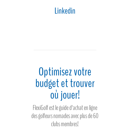
Linkedin
Optimisez votre
budget et trouver
où jouer!
FlexiGolf est le guide d'achat en ligne
des golfeurs nomades avec plus de 60
clubs membres!