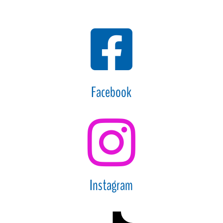

Facebook

Instagram