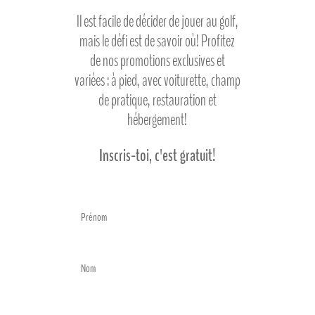
Il est facile de décider de jouer au golf,
mais le défi est de savoir où! Profitez
de nos promotions exclusives et
variées : à pied, avec voiturette, champ
de pratique, restauration et
hébergement!
Inscris-toi, c'est gratuit!