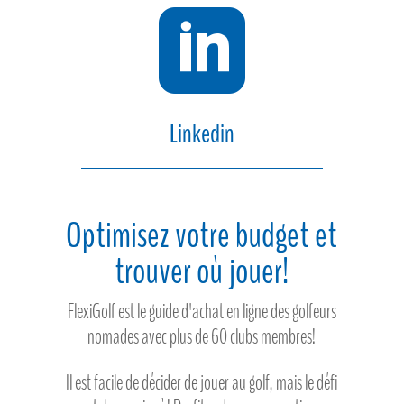

Linkedin
Optimisez votre budget et
trouver où jouer!
FlexiGolf est le guide d'achat en ligne des golfeurs
nomades avec plus de 60 clubs membres!
Il est facile de décider de jouer au golf, mais le défi