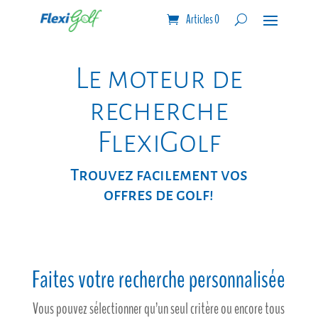
Articles 0
Le moteur de
recherche
FlexiGolf
Trouvez facilement vos
offres de golf!
Faites votre recherche personnalisée
Vous pouvez sélectionner qu’un seul critère ou encore tous