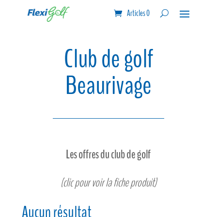
Articles 0
Club de golf
Beaurivage
Les offres du club de golf
(clic pour voir la fiche produit)
Aucun résultat