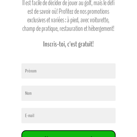
Il est facile de décider de jouer au golf, mais le défi
est de savoir où! Profitez de nos promotions
exclusives et variées : à pied, avec voiturette,
champ de pratique, restauration et hébergement!
Inscris-toi, c'est gratuit!