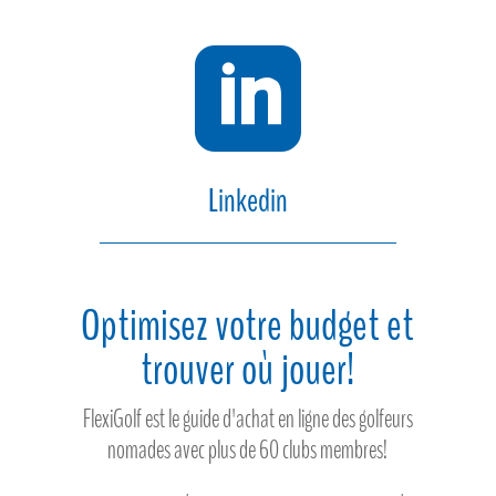

Linkedin
Optimisez votre budget et
trouver où jouer!
FlexiGolf est le guide d'achat en ligne des golfeurs
nomades avec plus de 60 clubs membres!