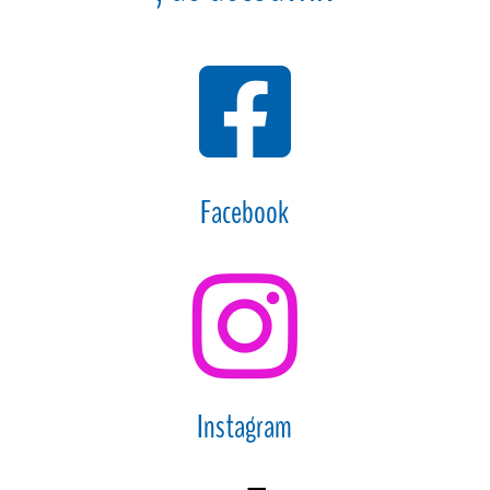

Facebook

Instagram