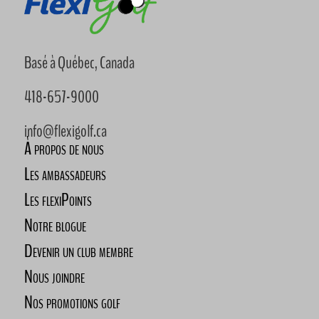
Basé à Québec, Canada
418-657-9000
info@flexigolf.ca
À propos de nous
Les ambassadeurs
Les flexiPoints
Notre blogue
Devenir un club membre
Nous joindre
Nos promotions golf