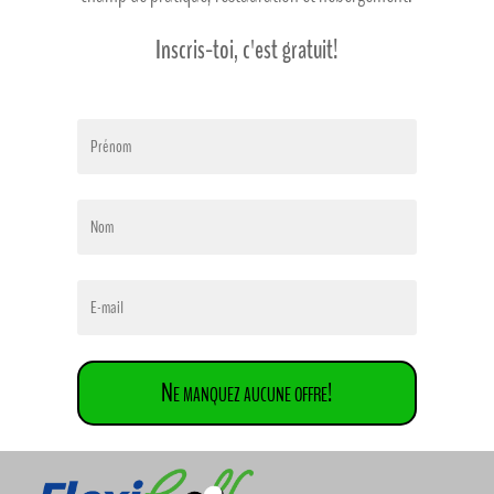
Inscris-toi, c'est gratuit!
Ne manquez aucune offre!