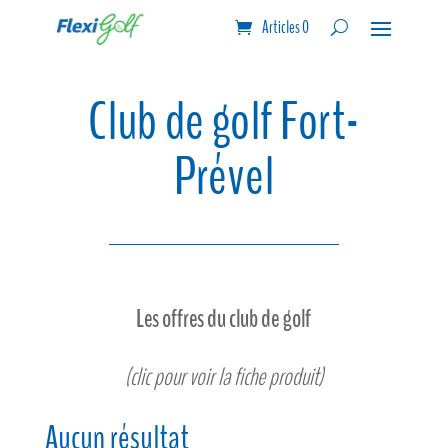
Articles 0
Club de golf Fort-
Prével
Les offres du club de golf
(clic pour voir la fiche produit)
Aucun résultat