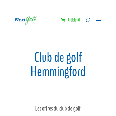
Articles 0
Club de golf
Hemmingford
Les offres du club de golf