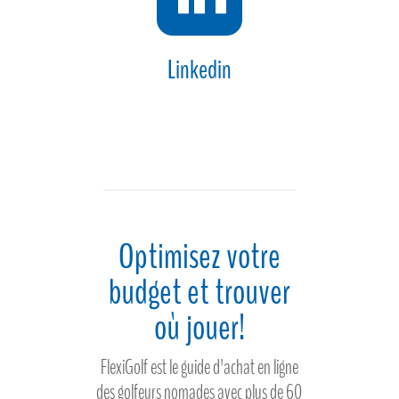
Linkedin
Optimisez votre
budget et trouver
où jouer!
FlexiGolf est le guide d'achat en ligne
des golfeurs nomades avec plus de 60