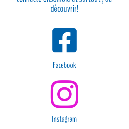
découvrir!

Facebook

Instagram