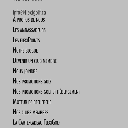
info@flexigolf.ca
À propos de nous
Les ambassadeurs
Les flexiPoints
Notre blogue
Devenir un club membre
Nous joindre
Nos promotions golf
Nos promotions golf et hébergement
Moteur de recherche
Nos clubs membres
La Carte-cadeau FlexiGolf