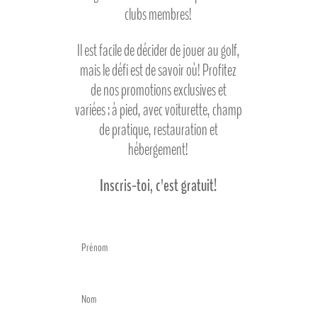
clubs membres!
Il est facile de décider de jouer au golf,
mais le défi est de savoir où! Profitez
de nos promotions exclusives et
variées : à pied, avec voiturette, champ
de pratique, restauration et
hébergement!
Inscris-toi, c'est gratuit!