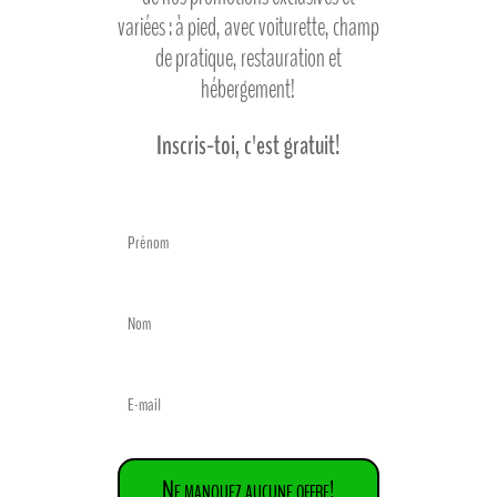
variées : à pied, avec voiturette, champ
de pratique, restauration et
hébergement!
Inscris-toi, c'est gratuit!
Ne manquez aucune offre!