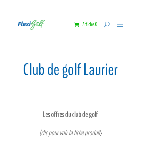
Articles 0
Club de golf Laurier
Les offres du club de golf
(clic pour voir la fiche produit)