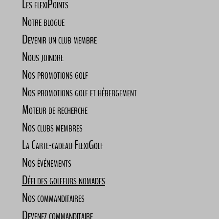
Les flexiPoints
Notre blogue
Devenir un club membre
Nous joindre
Nos promotions golf
Nos promotions golf et hébergement
Moteur de recherche
Nos clubs membres
La Carte-cadeau FlexiGolf
Nos événements
Défi des golfeurs nomades
Nos commanditaires
Devenez commanditaire