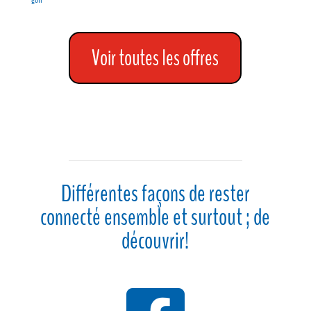
Voir toutes les offres
Différentes façons de rester
connecté ensemble et surtout ; de
découvrir!