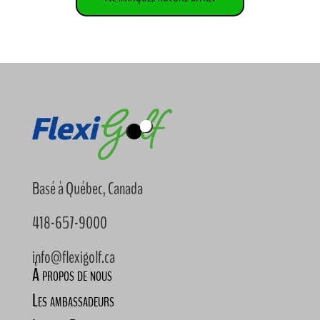
Basé à Québec, Canada
418-657-9000
info@flexigolf.ca
À propos de nous
Les ambassadeurs