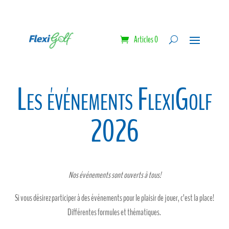
Articles 0
Les événements FlexiGolf
2026
Nos événements sont ouverts à tous!
Si vous désirez participer à des événements pour le plaisir de jouer, c’est la place!
Différentes formules et thématiques.