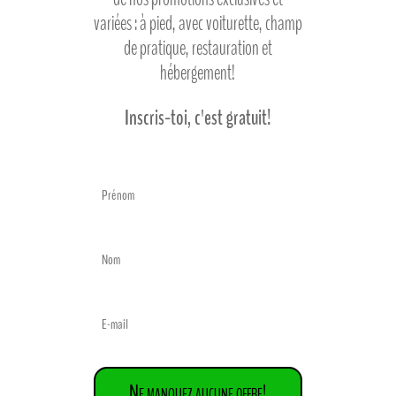
variées : à pied, avec voiturette, champ
de pratique, restauration et
hébergement!
Inscris-toi, c'est gratuit!
Ne manquez aucune offre!