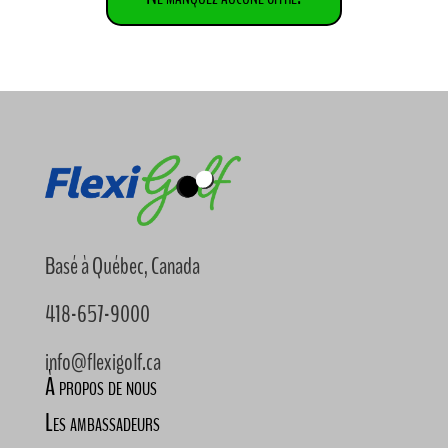
Basé à Québec, Canada
418-657-9000
info@flexigolf.ca
À propos de nous
Les ambassadeurs