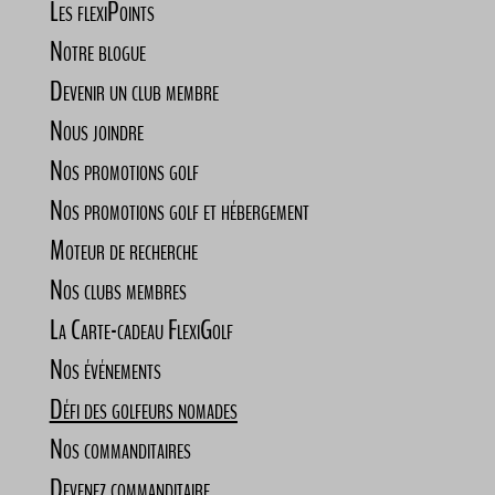
Les flexiPoints
Notre blogue
Devenir un club membre
Nous joindre
Nos promotions golf
Nos promotions golf et hébergement
Moteur de recherche
Nos clubs membres
La Carte-cadeau FlexiGolf
Nos événements
Défi des golfeurs nomades
Nos commanditaires
Devenez commanditaire