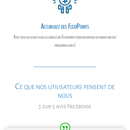
Accumulez des FlexiPoints
Avec tous vos achats vous accumulez des Flexipoints pour davantages de rabais sur vos
prochains achats!
Ce que nos utilisateurs pensent de
nous
5 sur 5 avis Facebook