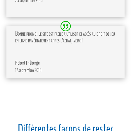
25 septembre 2018
Bonne promo, le site est facile a utiliser et accès au droit de jeu
en ligne immédiatement après l’achat, merci!
Robert Théberge
17 septembre 2018
Différentes façons de rester