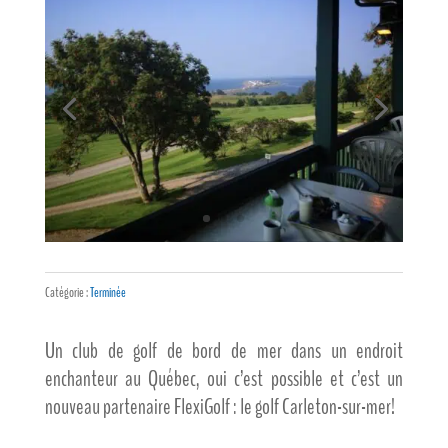
Catégorie :
Terminée
Un club de golf de bord de mer dans un endroit
enchanteur au Québec, oui c’est possible et c’est un
nouveau partenaire FlexiGolf : le golf Carleton-sur-mer!