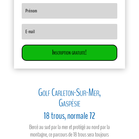
Inscription gratuite!
Golf Carleton-Sur-Mer,
Gaspésie
18 trous, normale 72
Bercé au sud par la mer et protégé au nord par la
montagne, ce parcours de 18 trous sera toujours