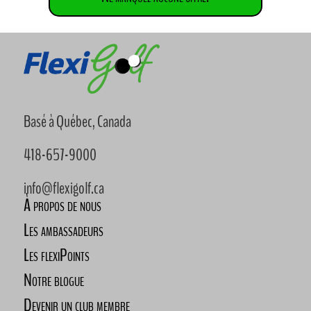
Basé à Québec, Canada
418-657-9000
info@flexigolf.ca
À propos de nous
Les ambassadeurs
Les flexiPoints
Notre blogue
Devenir un club membre