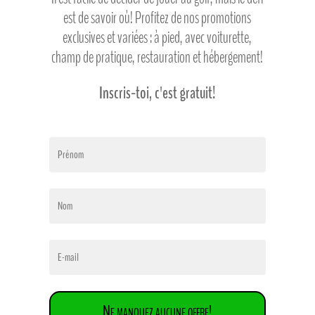
est de savoir où! Profitez de nos promotions
exclusives et variées : à pied, avec voiturette,
champ de pratique, restauration et hébergement!
Inscris-toi, c'est gratuit!
Ne manquez aucune offre!