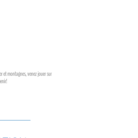
mer et montagnes, venez jouer sur
enir!