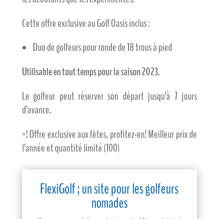
Cette offre exclusive au Golf Oasis inclus :
Duo de golfeurs pour ronde de 18 trous à pied
Utilisable en tout temps pour la saison 2023.
Le golfeur peut réserver son départ jusqu’à 7 jours
d’avance.
*! Offre exclusive aux fêtes, profitez-en! Meilleur prix de
l’année et quantité limité (100)
FlexiGolf ; un site pour les golfeurs
nomades