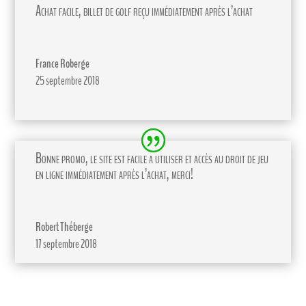
Achat facile, billet de golf reçu immédiatement après l’achat
France Roberge
25 septembre 2018
Bonne promo, le site est facile a utiliser et accès au droit de jeu
en ligne immédiatement après l’achat, merci!
Robert Théberge
17 septembre 2018