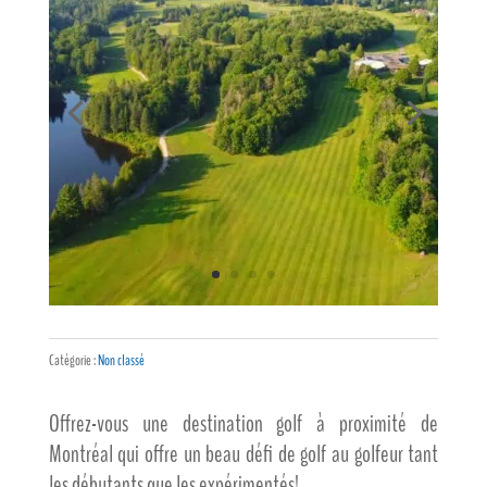
Catégorie :
Non classé
Offrez-vous une destination golf à proximité de
Montréal qui offre un beau défi de golf au golfeur tant
les débutants que les expérimentés!