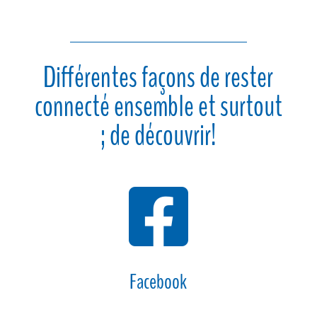
Différentes façons de rester
connecté ensemble et surtout
; de découvrir!

Facebook