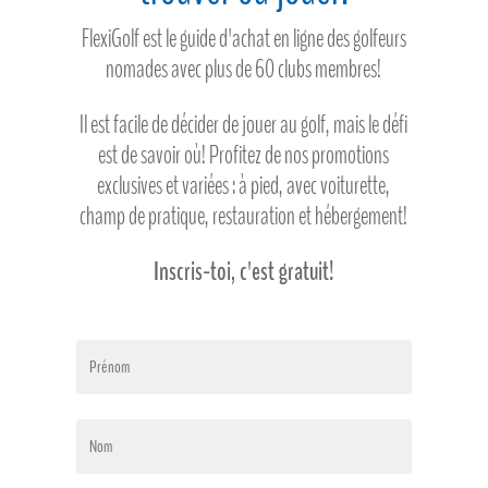
FlexiGolf est le guide d'achat en ligne des golfeurs
nomades avec plus de 60 clubs membres!
Il est facile de décider de jouer au golf, mais le défi
est de savoir où! Profitez de nos promotions
exclusives et variées : à pied, avec voiturette,
champ de pratique, restauration et hébergement!
Inscris-toi, c'est gratuit!