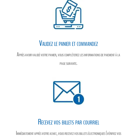
Validez le panier et commandez
Après avoir validé votre panier, vous compléterez les informations de paiement à la
page suivante.
Recevez vos billets par courriel
Immédiatement après votre achat, vous recevez vos billets électroniques (vérifiez vos