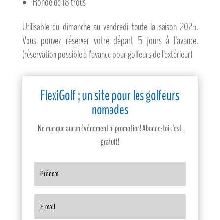
Ronde de 18 trous
Utilisable du dimanche au vendredi toute la saison 2025.
Vous pouvez réserver votre départ 5 jours à l’avance.
(réservation possible à l’avance pour golfeurs de l’extérieur)
FlexiGolf ; un site pour les golfeurs
nomades
Ne manque aucun événement ni promotion! Abonne-toi c'est
gratuit!