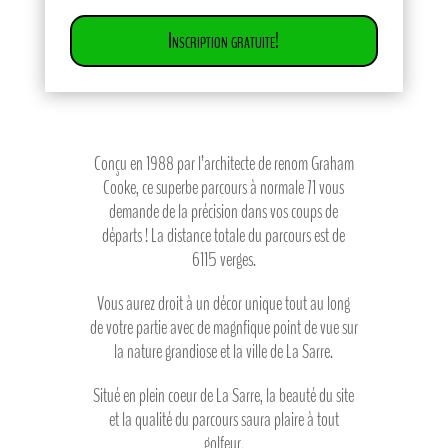
Inscription gratuite!
Conçu en 1988 par l’architecte de renom Graham
Cooke, ce superbe parcours à normale 71 vous
demande de la précision dans vos coups de
départs ! La distance totale du parcours est de
6115 verges.
Vous aurez droit à un décor unique tout au long
de votre partie avec de magnfique point de vue sur
la nature grandiose et la ville de La Sarre.
Situé en plein coeur de La Sarre, la beauté du site
et la qualité du parcours saura plaire à tout
golfeur.