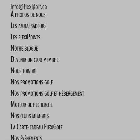
info@flexigolf.ca
À propos de nous
Les ambassadeurs
Les flexiPoints
Notre blogue
Devenir un club membre
Nous joindre
Nos promotions golf
Nos promotions golf et hébergement
Moteur de recherche
Nos clubs membres
La Carte-cadeau FlexiGolf
Nos événements