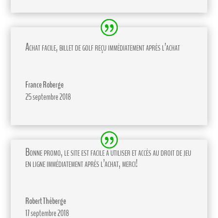
Achat facile, billet de golf reçu immédiatement après l’achat
France Roberge
25 septembre 2018
Bonne promo, le site est facile a utiliser et accès au droit de jeu
en ligne immédiatement après l’achat, merci!
Robert Théberge
17 septembre 2018