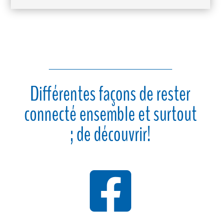
Différentes façons de rester
connecté ensemble et surtout
; de découvrir!
