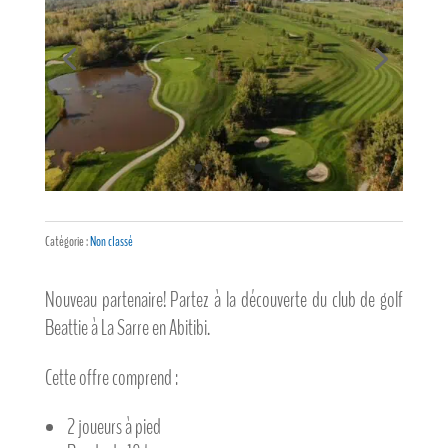
Catégorie :
Non classé
Nouveau partenaire! Partez à la découverte du club de golf
Beattie à La Sarre en Abitibi.
Cette offre comprend :
2 joueurs à pied