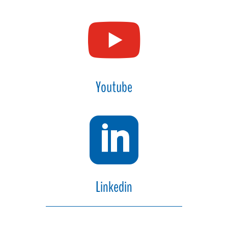

Youtube

Linkedin