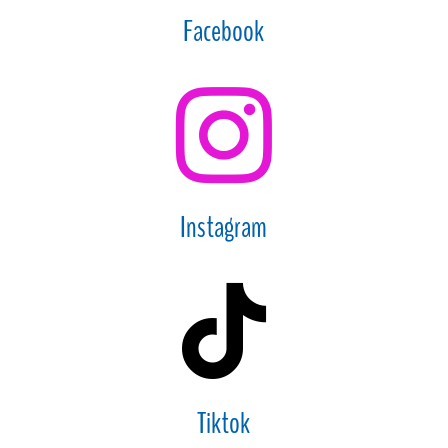
Facebook

Instagram

Tiktok