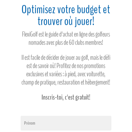
Optimisez votre budget et
trouver où jouer!
FlexiGolf est le guide d'achat en ligne des golfeurs
nomades avec plus de 60 clubs membres!
Il est facile de décider de jouer au golf, mais le défi
est de savoir où! Profitez de nos promotions
exclusives et variées : à pied, avec voiturette,
champ de pratique, restauration et hébergement!
Inscris-toi, c'est gratuit!