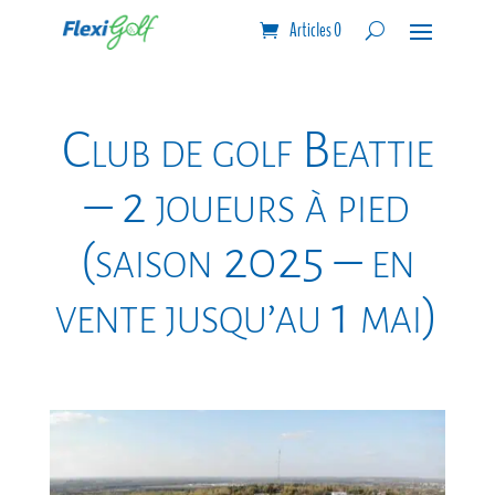
Articles 0
Club de golf Beattie
– 2 joueurs à pied
(saison 2025 – en
vente jusqu’au 1 mai)