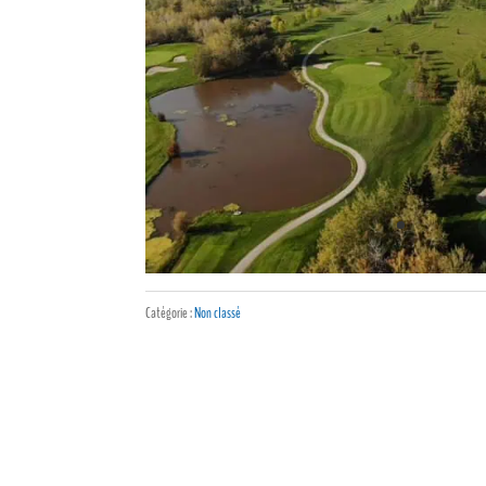
Catégorie :
Non classé