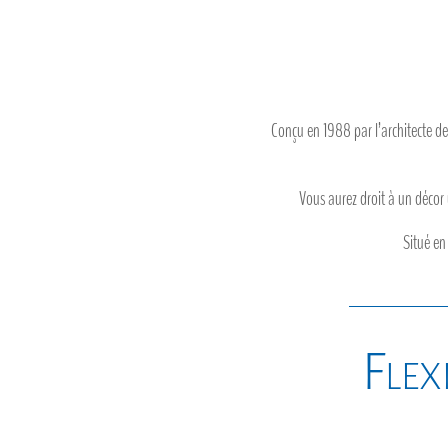
Conçu en 1988 par l’architecte d
Vous aurez droit à un décor 
Situé en
Flexi