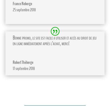
France Roberge
25 septembre 2018
Bonne promo, le site est facile a utiliser et accès au droit de jeu
en ligne immédiatement après l’achat, merci!
Robert Théberge
17 septembre 2018