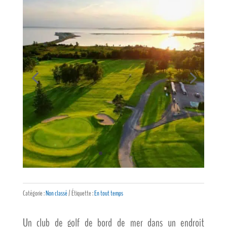
Catégorie :
Non classé
Étiquette :
En tout temps
Un club de golf de bord de mer dans un endroit