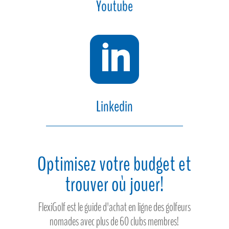
Youtube

Linkedin
Optimisez votre budget et
trouver où jouer!
FlexiGolf est le guide d'achat en ligne des golfeurs
nomades avec plus de 60 clubs membres!