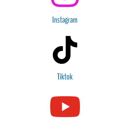
Instagram

Tiktok
