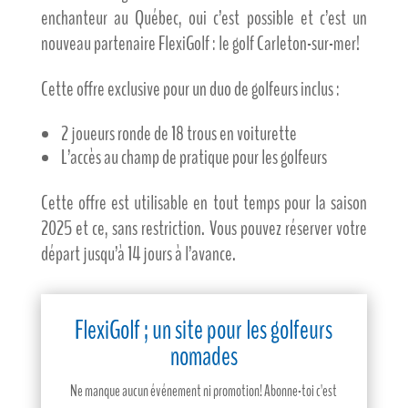
enchanteur au Québec, oui c’est possible et c’est un
nouveau partenaire FlexiGolf : le golf Carleton-sur-mer!
Cette offre exclusive pour un duo de golfeurs inclus :
2 joueurs ronde de 18 trous en voiturette
L’accès au champ de pratique pour les golfeurs
Cette offre est utilisable en tout temps pour la saison
2025 et ce, sans restriction. Vous pouvez réserver votre
départ jusqu’à 14 jours à l’avance.
FlexiGolf ; un site pour les golfeurs
nomades
Ne manque aucun événement ni promotion! Abonne-toi c'est