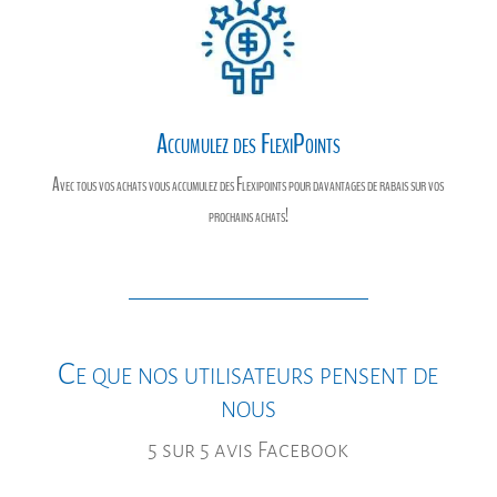
Accumulez des FlexiPoints
Avec tous vos achats vous accumulez des Flexipoints pour davantages de rabais sur vos
prochains achats!
Ce que nos utilisateurs pensent de
nous
5 sur 5 avis Facebook