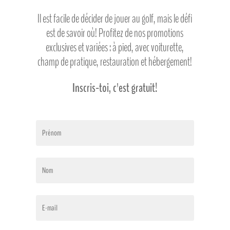
Il est facile de décider de jouer au golf, mais le défi
est de savoir où! Profitez de nos promotions
exclusives et variées : à pied, avec voiturette,
champ de pratique, restauration et hébergement!
Inscris-toi, c'est gratuit!