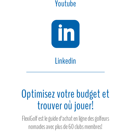
Youtube

Linkedin
Optimisez votre budget et
trouver où jouer!
FlexiGolf est le guide d'achat en ligne des golfeurs
nomades avec plus de 60 clubs membres!