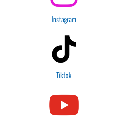
Instagram

Tiktok
