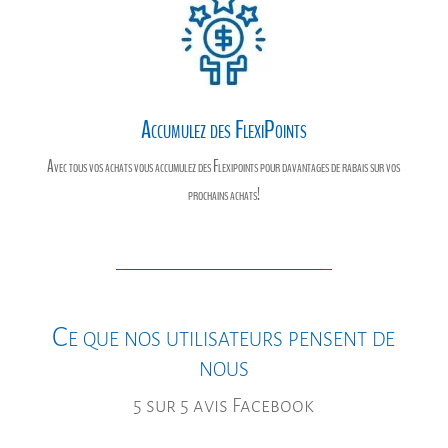
Accumulez des FlexiPoints
Avec tous vos achats vous accumulez des Flexipoints pour davantages de rabais sur vos
prochains achats!
Ce que nos utilisateurs pensent de
nous
5 sur 5 avis Facebook