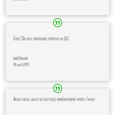
Cool! Du golf abordable partout au Qc!
Joël Chassé
18 avril 2019
Achat facile, billet de golf reçu immédiatement après l’achat