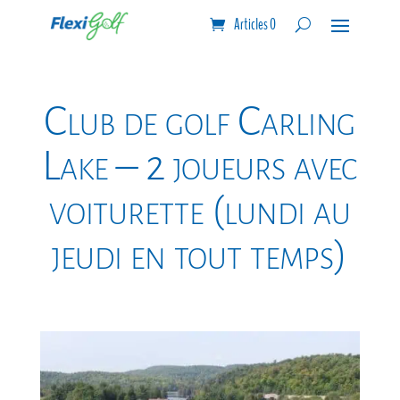
Articles 0
Club de golf Carling
Lake – 2 joueurs avec
voiturette (lundi au
jeudi en tout temps)