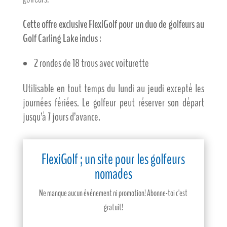
Cette offre exclusive FlexiGolf pour un duo de golfeurs au
Golf Carling Lake inclus :
2 rondes de 18 trous avec voiturette
Utilisable en tout temps du lundi au jeudi excepté les
journées fériées. Le golfeur peut réserver son départ
jusqu’à 7 jours d’avance.
FlexiGolf ; un site pour les golfeurs
nomades
Ne manque aucun événement ni promotion! Abonne-toi c'est
gratuit!