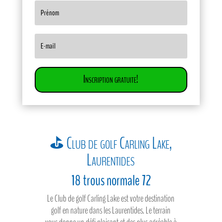
Inscription gratuite!
⛳ Club de golf Carling Lake,
Laurentides
18 trous normale 72
Le Club de golf Carling Lake est votre destination
golf en nature dans les Laurentides. Le terrain