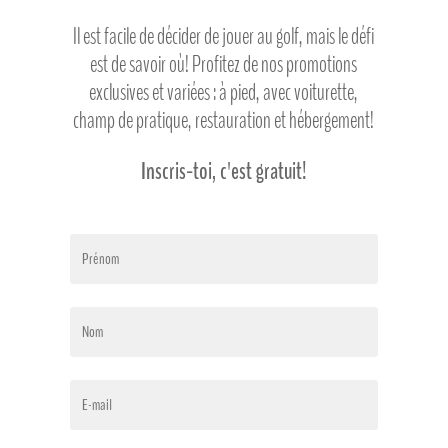
Il est facile de décider de jouer au golf, mais le défi
est de savoir où! Profitez de nos promotions
exclusives et variées : à pied, avec voiturette,
champ de pratique, restauration et hébergement!
Inscris-toi, c'est gratuit!