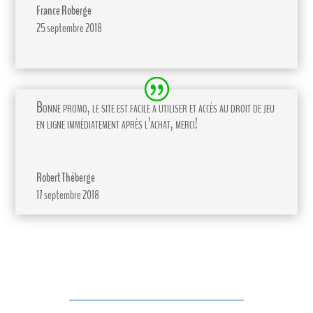
France Roberge
25 septembre 2018
Bonne promo, le site est facile a utiliser et accès au droit de jeu
en ligne immédiatement après l’achat, merci!
Robert Théberge
17 septembre 2018