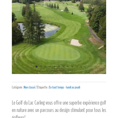
Catégorie :
Non classé
Étiquette :
En tout temps - lundi au jeudi
Le Golf du Lac Carling vous offre une superbe expérience golf
en nature avec un parcours au design stimulant pour tous les
golfeurs!