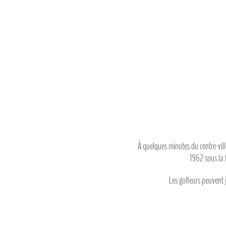
À quelques minutes du centre-ville
1962 sous la 
Les golfeurs peuvent 