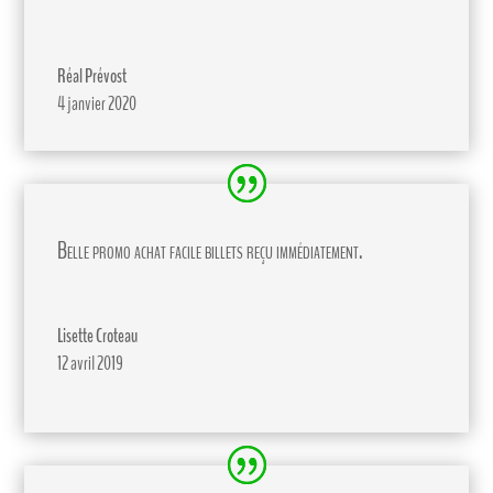
Réal Prévost
4 janvier 2020
Belle promo achat facile billets reçu immédiatement.
Lisette Croteau
12 avril 2019