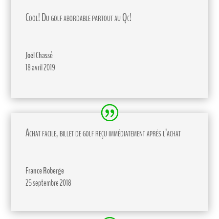
Cool! Du golf abordable partout au Qc!
Joël Chassé
18 avril 2019
Achat facile, billet de golf reçu immédiatement après l’achat
France Roberge
25 septembre 2018