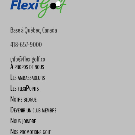
Basé à Québec, Canada
418-657-9000
info@flexigolf.ca
À propos de nous
Les ambassadeurs
Les flexiPoints
Notre blogue
Devenir un club membre
Nous joindre
Nos promotions golf