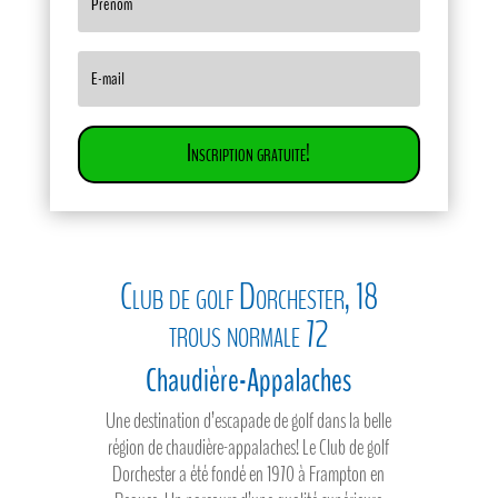
Inscription gratuite!
Club de golf Dorchester, 18
trous normale 72
Chaudière-Appalaches
Une destination d’escapade de golf dans la belle
région de chaudière-appalaches! Le Club de golf
Dorchester a été fondé en 1970 à Frampton en