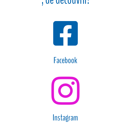

Facebook

Instagram