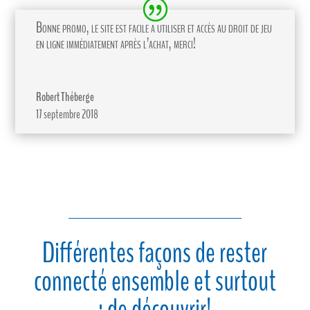
Bonne promo, le site est facile a utiliser et accès au droit de jeu
en ligne immédiatement après l’achat, merci!
Robert Théberge
17 septembre 2018
Différentes façons de rester
connecté ensemble et surtout
; de découvrir!