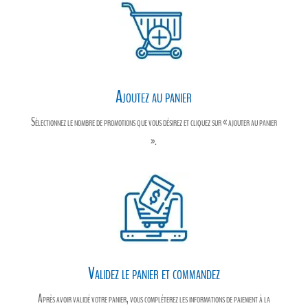
Ajoutez au panier
Sélectionnez le nombre de promotions que vous désirez et cliquez sur « ajouter au panier
».
Validez le panier et commandez
Après avoir validé votre panier, vous compléterez les informations de paiement à la