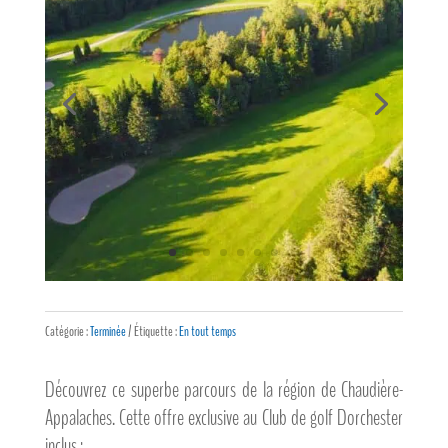
Catégorie :
Terminée
Étiquette :
En tout temps
Découvrez ce superbe parcours de la région de Chaudière-
Appalaches. Cette offre exclusive au Club de golf Dorchester
inclus :