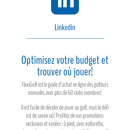

Linkedin
Optimisez votre budget et
trouver où jouer!
FlexiGolf est le guide d'achat en ligne des golfeurs
nomades avec plus de 60 clubs membres!
Il est facile de décider de jouer au golf, mais le défi
est de savoir où! Profitez de nos promotions
exclusives et variées : à pied, avec voiturette,