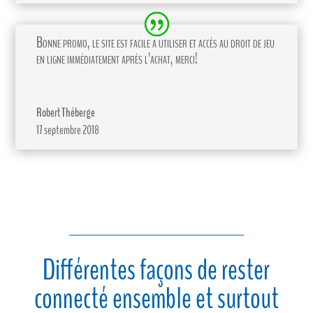
Bonne promo, le site est facile a utiliser et accès au droit de jeu
en ligne immédiatement après l’achat, merci!
Robert Théberge
17 septembre 2018
Différentes façons de rester
connecté ensemble et surtout