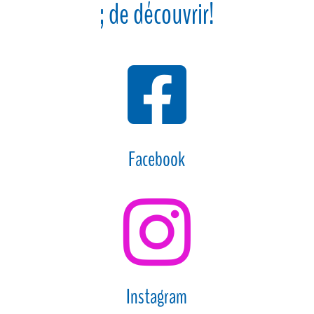
; de découvrir!

Facebook

Instagram