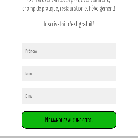
champ de pratique, restauration et hébergement!
Inscris-toi, c'est gratuit!
Ne manquez aucune offre!