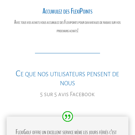
Accumulez des FlexiPoints
Avec tous vos achats vous accumulez des Flexipoints pour davantages de rabais sur vos
prochains achats!
Ce que nos utilisateurs pensent de
nous
5 sur 5 avis Facebook
FlexiGolf offre un excellent service même les jours fériés c’est