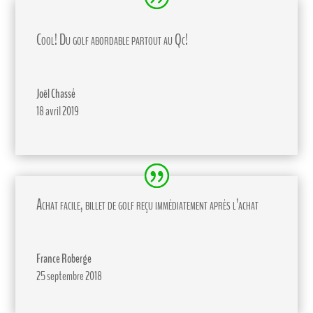
Cool! Du golf abordable partout au Qc!
Joël Chassé
18 avril 2019
Achat facile, billet de golf reçu immédiatement après l’achat
France Roberge
25 septembre 2018