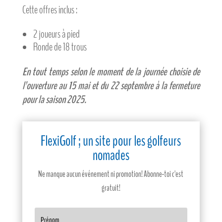
Cette offres inclus :
2 joueurs à pied
Ronde de 18 trous
En tout temps selon le moment de la journée choisie de
l’ouverture au 15 mai et du 22 septembre à la fermeture
pour la saison 2025.
FlexiGolf ; un site pour les golfeurs
nomades
Ne manque aucun événement ni promotion! Abonne-toi c'est
gratuit!