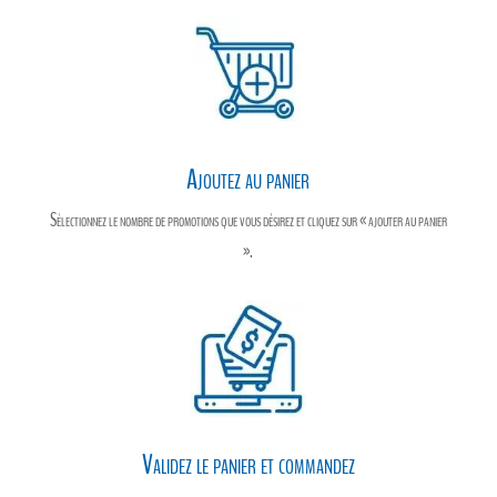
Ajoutez au panier
Sélectionnez le nombre de promotions que vous désirez et cliquez sur « ajouter au panier
».
Validez le panier et commandez