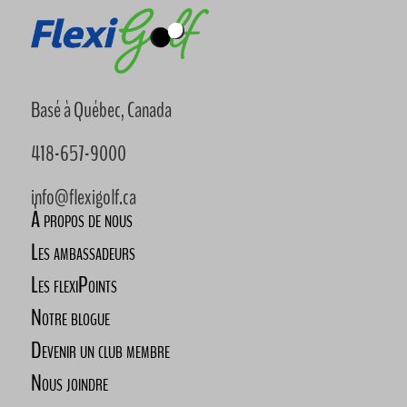
Basé à Québec, Canada
418-657-9000
info@flexigolf.ca
À propos de nous
Les ambassadeurs
Les flexiPoints
Notre blogue
Devenir un club membre
Nous joindre