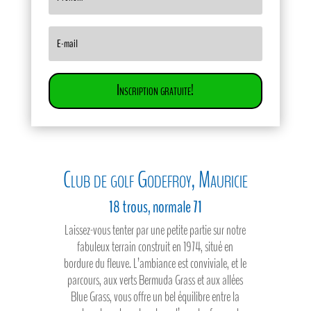
Inscription gratuite!
Club de golf Godefroy, Mauricie
18 trous, normale 71
Laissez-vous tenter par une petite partie sur notre
fabuleux terrain construit en 1974, situé en
bordure du fleuve. L’ambiance est conviviale, et le
parcours, aux verts Bermuda Grass et aux allées
Blue Grass, vous offre un bel équilibre entre la