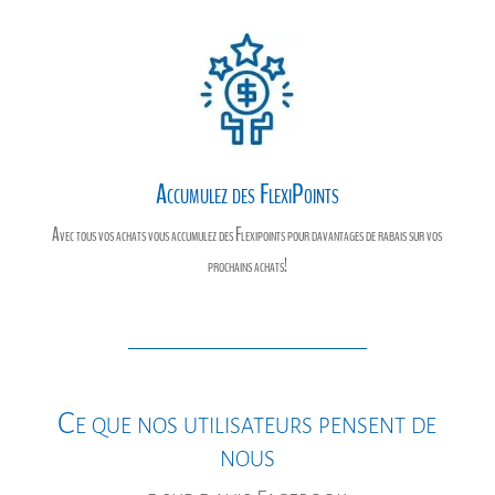
Accumulez des FlexiPoints
Avec tous vos achats vous accumulez des Flexipoints pour davantages de rabais sur vos
prochains achats!
Ce que nos utilisateurs pensent de
nous