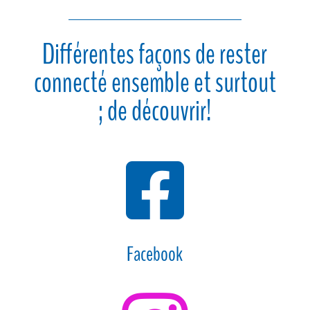
Différentes façons de rester
connecté ensemble et surtout
; de découvrir!

Facebook