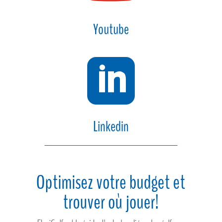
Youtube

Linkedin
Optimisez votre budget et
trouver où jouer!