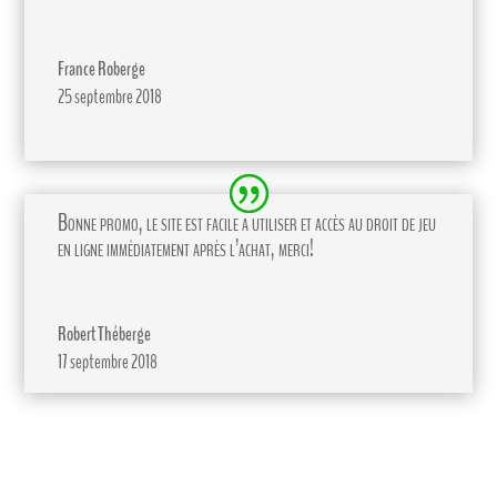
France Roberge
25 septembre 2018
Bonne promo, le site est facile a utiliser et accès au droit de jeu
en ligne immédiatement après l’achat, merci!
Robert Théberge
17 septembre 2018