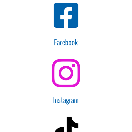

Facebook

Instagram
