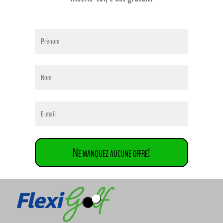
Ne manquez aucune offre!