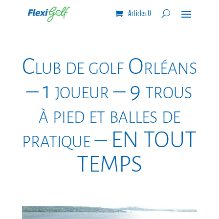
Articles 0
Club de golf Orléans
– 1 joueur – 9 trous
à pied et balles de
pratique – EN TOUT
TEMPS