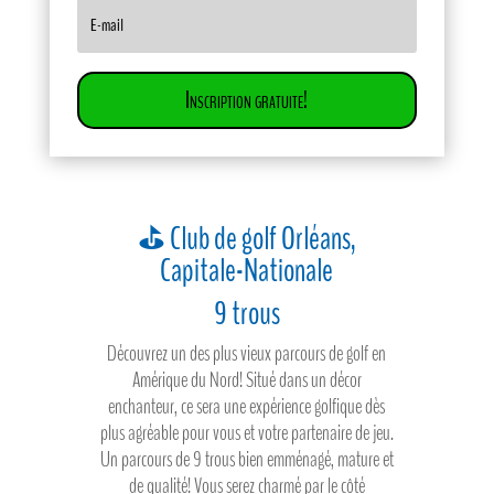
Inscription gratuite!
⛳ Club de golf Orléans,
Capitale-Nationale
9 trous
Découvrez un des plus vieux parcours de golf en
Amérique du Nord! Situé dans un décor
enchanteur, ce sera une expérience golfique dès
plus agréable pour vous et votre partenaire de jeu.
Un parcours de 9 trous bien emménagé, mature et
de qualité! Vous serez charmé par le côté