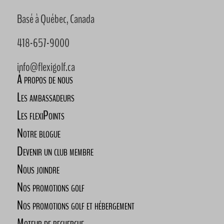
Basé à Québec, Canada
418-657-9000
info@flexigolf.ca
À propos de nous
Les ambassadeurs
Les flexiPoints
Notre blogue
Devenir un club membre
Nous joindre
Nos promotions golf
Nos promotions golf et hébergement
Moteur de recherche