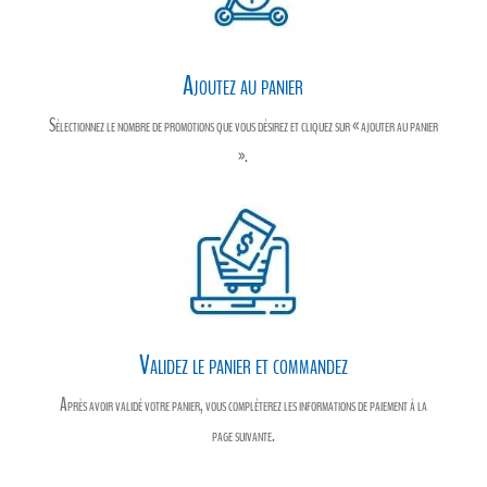
Ajoutez au panier
Sélectionnez le nombre de promotions que vous désirez et cliquez sur « ajouter au panier
».
Validez le panier et commandez
Après avoir validé votre panier, vous compléterez les informations de paiement à la
page suivante.