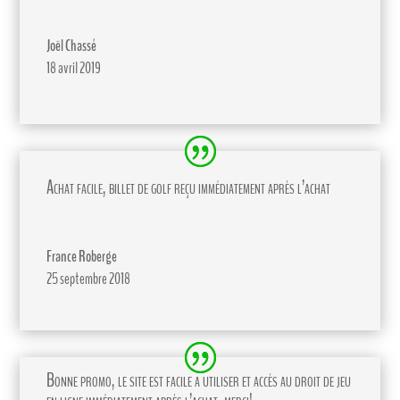
Joël Chassé
18 avril 2019
Achat facile, billet de golf reçu immédiatement après l’achat
France Roberge
25 septembre 2018
Bonne promo, le site est facile a utiliser et accès au droit de jeu