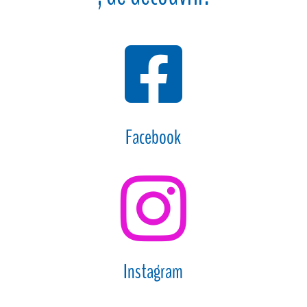

Facebook

Instagram