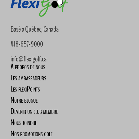
Basé à Québec, Canada
418-657-9000
info@flexigolf.ca
À propos de nous
Les ambassadeurs
Les flexiPoints
Notre blogue
Devenir un club membre
Nous joindre
Nos promotions golf