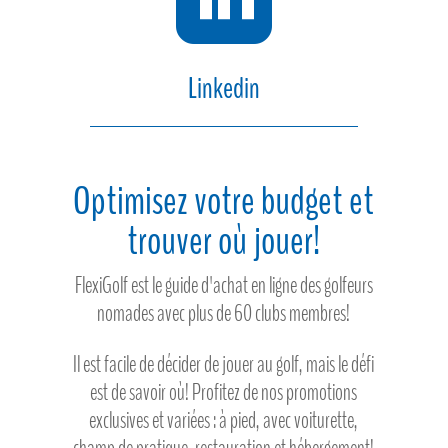
Linkedin
Optimisez votre budget et
trouver où jouer!
FlexiGolf est le guide d'achat en ligne des golfeurs
nomades avec plus de 60 clubs membres!
Il est facile de décider de jouer au golf, mais le défi
est de savoir où! Profitez de nos promotions
exclusives et variées : à pied, avec voiturette,