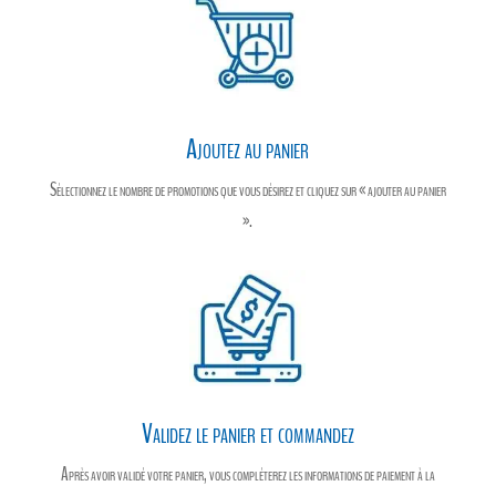
Ajoutez au panier
Sélectionnez le nombre de promotions que vous désirez et cliquez sur « ajouter au panier
».
Validez le panier et commandez
Après avoir validé votre panier, vous compléterez les informations de paiement à la