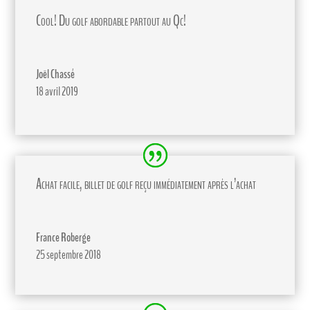
Cool! Du golf abordable partout au Qc!
Joël Chassé
18 avril 2019
Achat facile, billet de golf reçu immédiatement après l’achat
France Roberge
25 septembre 2018