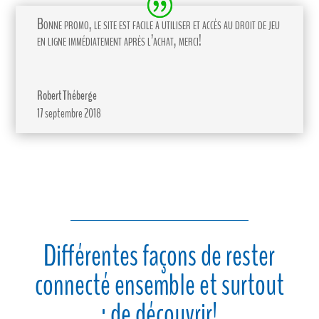
Bonne promo, le site est facile a utiliser et accès au droit de jeu
en ligne immédiatement après l’achat, merci!
Robert Théberge
17 septembre 2018
Différentes façons de rester
connecté ensemble et surtout
; de découvrir!