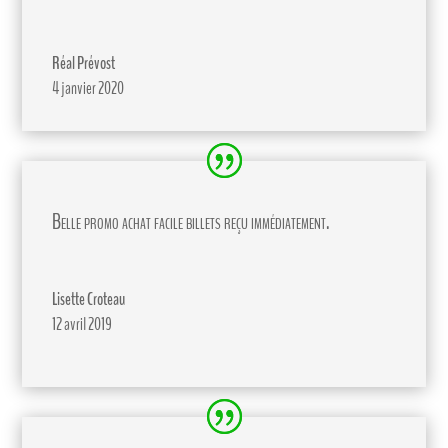
Réal Prévost
4 janvier 2020
Belle promo achat facile billets reçu immédiatement.
Lisette Croteau
12 avril 2019