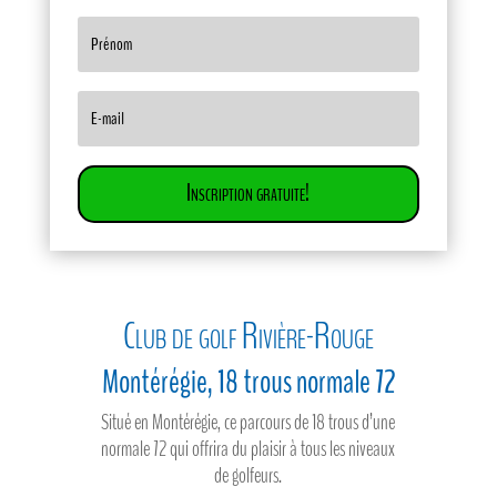
Inscription gratuite!
Club de golf Rivière-Rouge
Montérégie, 18 trous normale 72
Situé en Montérégie, ce parcours de 18 trous d’une
normale 72 qui offrira du plaisir à tous les niveaux
de golfeurs.