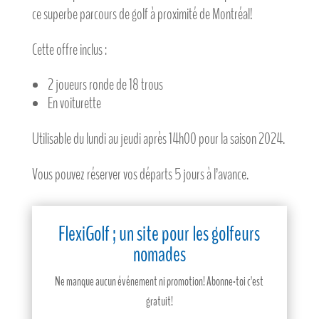
ce superbe parcours de golf à proximité de Montréal!
Cette offre inclus :
2 joueurs ronde de 18 trous
En voiturette
Utilisable du lundi au jeudi après 14h00 pour la saison 2024.
Vous pouvez réserver vos départs 5 jours à l’avance.
FlexiGolf ; un site pour les golfeurs
nomades
Ne manque aucun événement ni promotion! Abonne-toi c'est
gratuit!