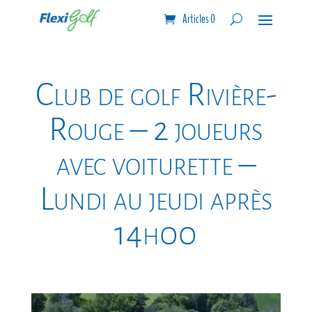
Articles 0
Club de golf Rivière-
Rouge – 2 joueurs
avec voiturette –
Lundi au jeudi après
14h00