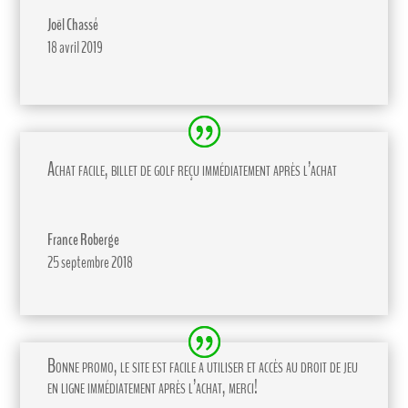
Joël Chassé
18 avril 2019
Achat facile, billet de golf reçu immédiatement après l’achat
France Roberge
25 septembre 2018
Bonne promo, le site est facile a utiliser et accès au droit de jeu
en ligne immédiatement après l’achat, merci!