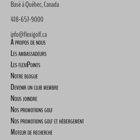
Basé à Québec, Canada
418-657-9000
info@flexigolf.ca
À propos de nous
Les ambassadeurs
Les flexiPoints
Notre blogue
Devenir un club membre
Nous joindre
Nos promotions golf
Nos promotions golf et hébergement
Moteur de recherche