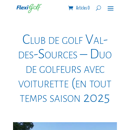
Articles 0
Club de golf Val-
des-Sources – Duo
de golfeurs avec
voiturette (en tout
temps saison 2025