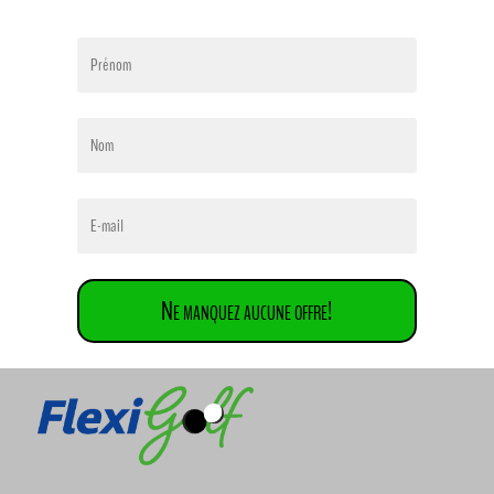
Ne manquez aucune offre!