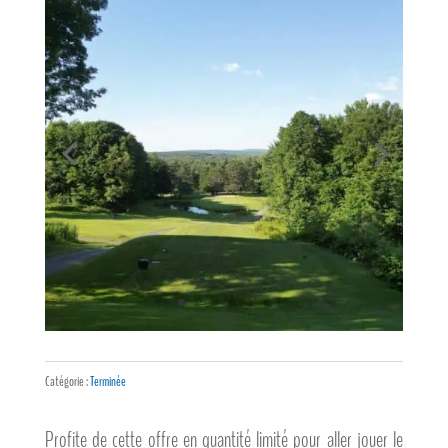
Catégorie :
Terminée
Profite de cette offre en quantité limité pour aller jouer le