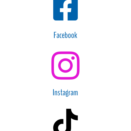

Facebook

Instagram
