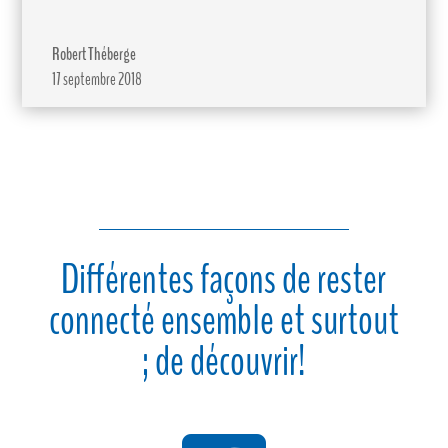
Robert Théberge
17 septembre 2018
Différentes façons de rester
connecté ensemble et surtout
; de découvrir!