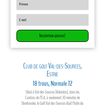
Inscription gratuite!
Club de golf Val-des-Sources,
Estrie
18 trous, Normale 72
Situé à Val-des-Sources (Asbestos), dans les
Cantons de l’Est, à seulement 30 minutes de
Sherbrooke, le Golf Val-des-Sources était l’hôte du