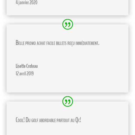
4 janvier 2020
Belle promo achat facile billets reçu immédiatement.
Lisette Croteau
12 avril 2019
Cool! Du golf abordable partout au Qc!