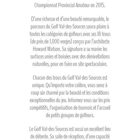
Championnat Provincial Amateur en 2015.
D’une richesse et d’une beauté remarquable, le
parcours du Golf Val-des-Sources saura plaire à
toutes les catégories de golfeurs avec ses 18 trous
(de près de 7,000 verges) conçus par l’architecte
Howard Watson. Sa signature a su marier les
surfaces unies et boisées avec des dénivellations
naturelles, pour en faire un site spectaculaire.
Chacun des trous du Golf Val-des-Sources est
unique. Qu’importe votre calibre, vous serez à
coup sûr charmé par la beauté et les conditions
exceptionnelles du jeu. Informez-vous sur les prix
compétitifs, l’organisation de tournois et l’accueil
de petits groupes de golfeurs.
Le Golf Val-des-Sources est aussi un excellent lieu
de détente. Sa salle de réception, d’une capacité