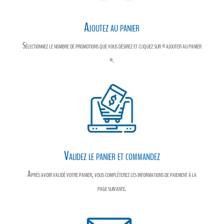
Ajoutez au panier
Sélectionnez le nombre de promotions que vous désirez et cliquez sur « ajouter au panier
».
Validez le panier et commandez
Après avoir validé votre panier, vous compléterez les informations de paiement à la
page suivante.