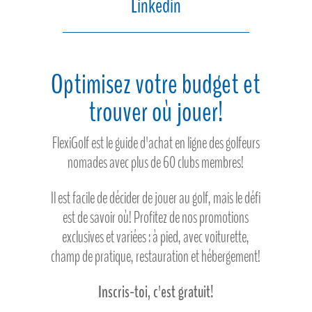
Linkedin
Optimisez votre budget et
trouver où jouer!
FlexiGolf est le guide d'achat en ligne des golfeurs
nomades avec plus de 60 clubs membres!
Il est facile de décider de jouer au golf, mais le défi
est de savoir où! Profitez de nos promotions
exclusives et variées : à pied, avec voiturette,
champ de pratique, restauration et hébergement!
Inscris-toi, c'est gratuit!