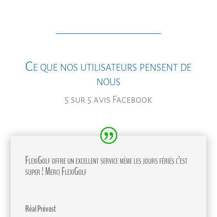
Ce que nos utilisateurs pensent de
nous
5 sur 5 avis Facebook
FlexiGolf offre un excellent service même les jours fériés c’est
super ! Merci FlexiGolf
Réal Prévost