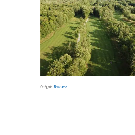
Catégorie :
Non classé