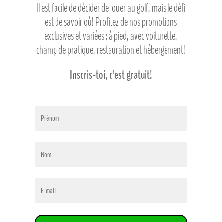
Il est facile de décider de jouer au golf, mais le défi
est de savoir où! Profitez de nos promotions
exclusives et variées : à pied, avec voiturette,
champ de pratique, restauration et hébergement!
Inscris-toi, c'est gratuit!