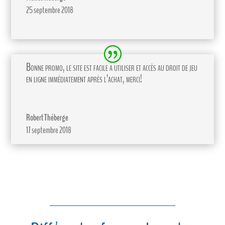
25 septembre 2018
Bonne promo, le site est facile a utiliser et accès au droit de jeu
en ligne immédiatement après l’achat, merci!
Robert Théberge
17 septembre 2018