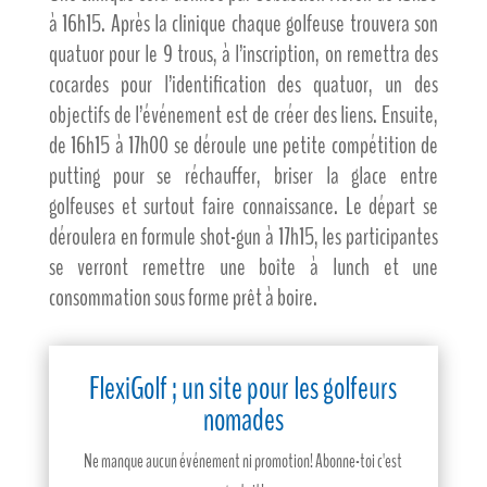
à 16h15. Après la clinique chaque golfeuse trouvera son
quatuor pour le 9 trous, à l’inscription, on remettra des
cocardes pour l’identification des quatuor, un des
objectifs de l’événement est de créer des liens. Ensuite,
de 16h15 à 17h00 se déroule une petite compétition de
putting pour se réchauffer, briser la glace entre
golfeuses et surtout faire connaissance. Le départ se
déroulera en formule shot-gun à 17h15, les participantes
se verront remettre une boîte à lunch et une
consommation sous forme prêt à boire.
FlexiGolf ; un site pour les golfeurs
nomades
Ne manque aucun événement ni promotion! Abonne-toi c'est