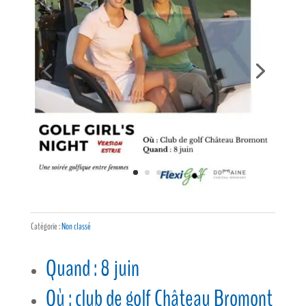
Catégorie :
Non classé
Quand : 8 juin
Où : club de golf Château Bromont