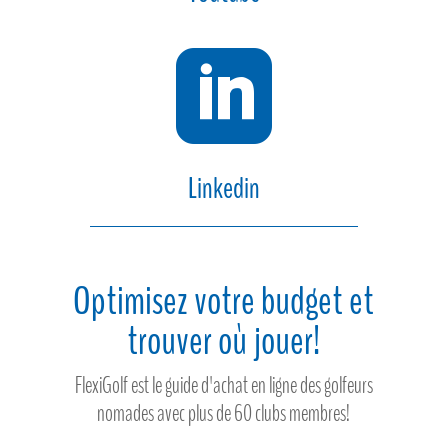

Linkedin
Optimisez votre budget et
trouver où jouer!
FlexiGolf est le guide d'achat en ligne des golfeurs
nomades avec plus de 60 clubs membres!