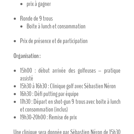
prix à gagner
Ronde de 9 trous
Boîte à lunch et consommation
Prix de présence et de participation
Organisation :
15h00 : début arrivée des golfeuses – pratique
assisté
15h30 à 16h30 : Clinique golf avec Sébastien Néron
16h30 : Défi putting par équipe
17h30 : Départ en shot-gun 9 trous avec boîte à lunch
et consommation (inclus)
19h30-20h00 : Remise de prix
Une clinique sera donnée par Sébastien Néron de 15h30