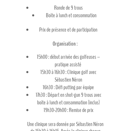
Ronde de 9 trous
Boîte à lunch et consommation
Prix de présence et de participation
Organisation :
15h00 : début arrivée des golfeuses –
pratique assisté
15h30 à 16h30 : Clinique golf avec
Sébastien Néron
16h30 : Défi putting par équipe
17h30 : Départ en shot-gun 9 trous avec
boîte à lunch et consommation (inclus)
19h30-20h00 : Remise de prix
Une clinique sera donnée par Sébastien Néron