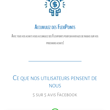
Accumulez des FlexiPoints
Avec tous vos achats vous accumulez des Flexipoints pour davantages de rabais sur vos
prochains achats!
Ce que nos utilisateurs pensent de
nous
5 sur 5 avis Facebook