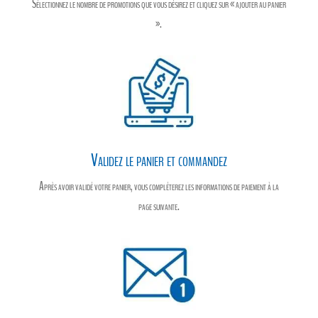
Sélectionnez le nombre de promotions que vous désirez et cliquez sur « ajouter au panier
».
Validez le panier et commandez
Après avoir validé votre panier, vous compléterez les informations de paiement à la
page suivante.