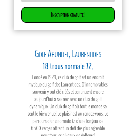
Inscription gratuite!
Golf Arundel, Laurentides
18 trous normale 72,
Fondé en 1929, ce club de golf est un endroit
mytique du golf des Laurentides. D’innombrables
souvenir y ont été créés et continuent encore
aujourd’hui à se créer avec un club de golf
dynamique. Un club de golf où tout le monde se
sent le bienvenue! Le plaisir est au rendez-vous. Le
parcours d’une normale 72 d’une longeur de
6500 verges offrent un défi dès plus agréable
pour tous les niveaux de golfeurs!