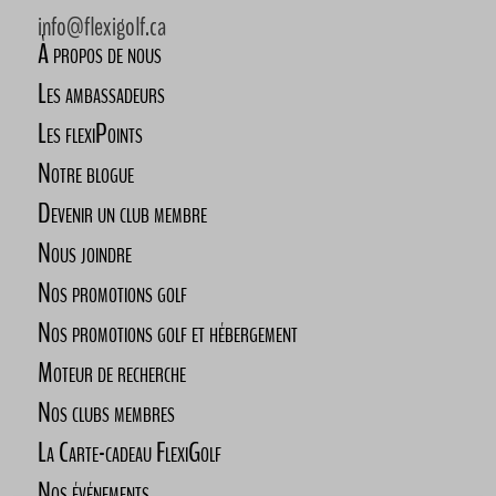
info@flexigolf.ca
À propos de nous
Les ambassadeurs
Les flexiPoints
Notre blogue
Devenir un club membre
Nous joindre
Nos promotions golf
Nos promotions golf et hébergement
Moteur de recherche
Nos clubs membres
La Carte-cadeau FlexiGolf
Nos événements