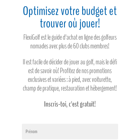
Optimisez votre budget et
trouver où jouer!
FlexiGolf est le guide d'achat en ligne des golfeurs
nomades avec plus de 60 clubs membres!
Il est facile de décider de jouer au golf, mais le défi
est de savoir où! Profitez de nos promotions
exclusives et variées : à pied, avec voiturette,
champ de pratique, restauration et hébergement!
Inscris-toi, c'est gratuit!