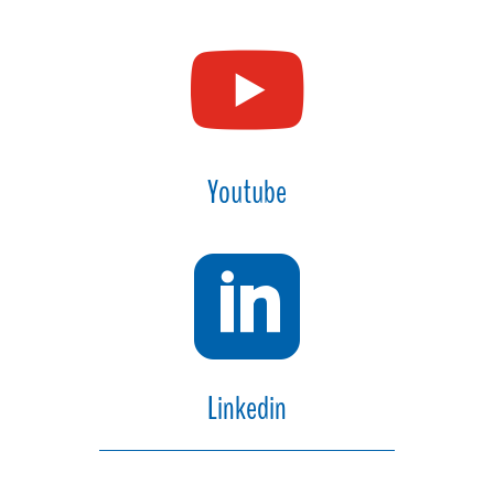

Youtube

Linkedin