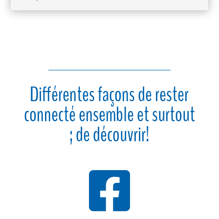
Différentes façons de rester
connecté ensemble et surtout
; de découvrir!
