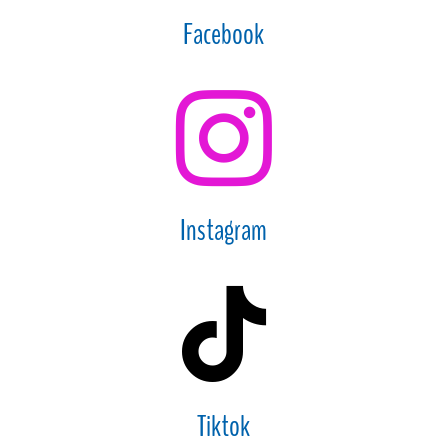
Facebook

Instagram

Tiktok