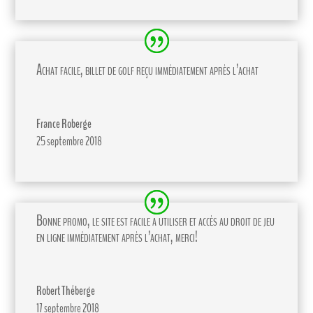
Achat facile, billet de golf reçu immédiatement après l’achat
France Roberge
25 septembre 2018
Bonne promo, le site est facile a utiliser et accès au droit de jeu
en ligne immédiatement après l’achat, merci!
Robert Théberge
17 septembre 2018