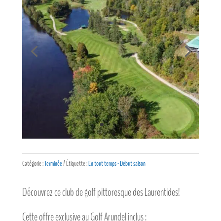
Catégorie :
Terminée
Étiquette :
En tout temps - Début saison
Découvrez ce club de golf pittoresque des Laurentides!
Cette offre exclusive au Golf Arundel inclus :