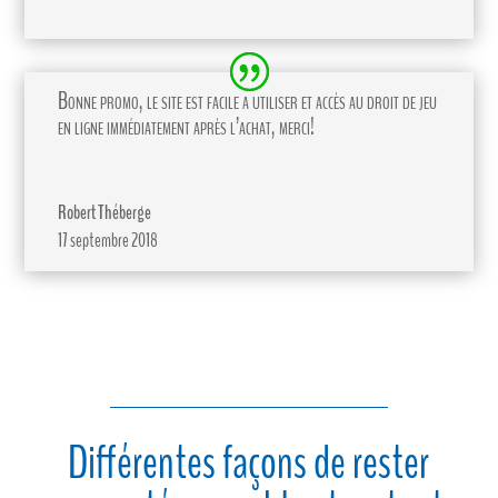
Bonne promo, le site est facile a utiliser et accès au droit de jeu
en ligne immédiatement après l’achat, merci!
Robert Théberge
17 septembre 2018
Différentes façons de rester