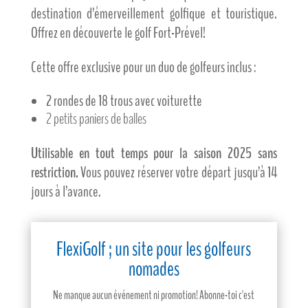
destination d’émerveillement golfique et touristique.
Offrez en découverte le golf Fort-Prével!
Cette offre exclusive pour un duo de golfeurs inclus :
2 rondes de 18 trous avec voiturette
2 petits paniers de balles
Utilisable en tout temps pour la saison 2025 sans
restriction.
Vous pouvez réserver votre départ jusqu’à 14
jours à l’avance.
FlexiGolf ; un site pour les golfeurs
nomades
Ne manque aucun événement ni promotion! Abonne-toi c'est