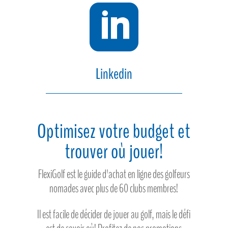

Linkedin
Optimisez votre budget et
trouver où jouer!
FlexiGolf est le guide d'achat en ligne des golfeurs
nomades avec plus de 60 clubs membres!
Il est facile de décider de jouer au golf, mais le défi