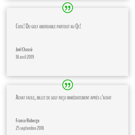
Cool! Du golf abordable partout au Qc!
Joël Chassé
18 avril 2019
Achat facile, billet de golf reçu immédiatement après l’achat
France Roberge
25 septembre 2018