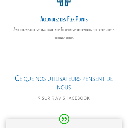
Accumulez des FlexiPoints
Avec tous vos achats vous accumulez des Flexipoints pour davantages de rabais sur vos
prochains achats!
Ce que nos utilisateurs pensent de
nous
5 sur 5 avis Facebook