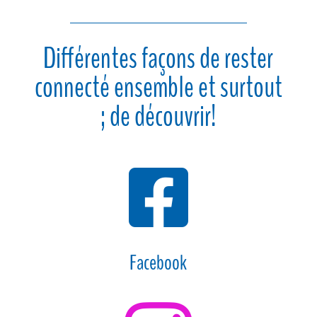
Différentes façons de rester
connecté ensemble et surtout
; de découvrir!

Facebook