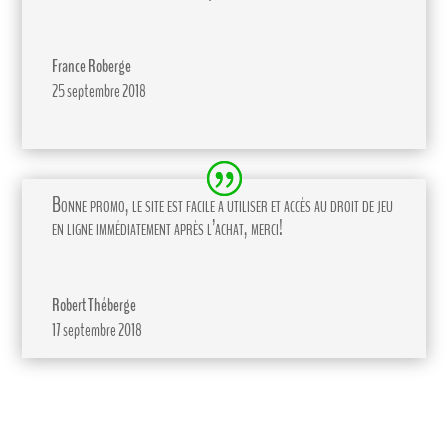
France Roberge
25 septembre 2018
Bonne promo, le site est facile a utiliser et accès au droit de jeu
en ligne immédiatement après l’achat, merci!
Robert Théberge
17 septembre 2018