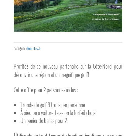
Catégorie :
Non classé
Profitez de ce nouveau partenaire sur la Côte-Nord pour
découvrir une région et un magnifique golf!
Cette offre pour 2 personnes inclus :
1 ronde de golf 9 trous par personne
À pied ou à voiturette selon le forfait choisi
Un panier de balles pour 2