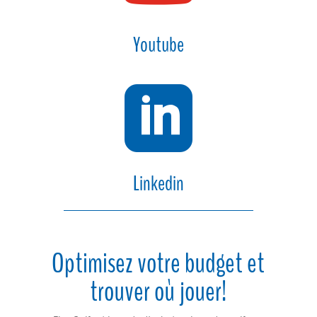
Youtube

Linkedin
Optimisez votre budget et
trouver où jouer!