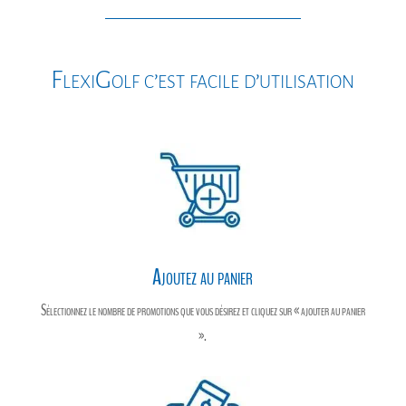
FlexiGolf c’est facile d’utilisation
Ajoutez au panier
Sélectionnez le nombre de promotions que vous désirez et cliquez sur « ajouter au panier
».