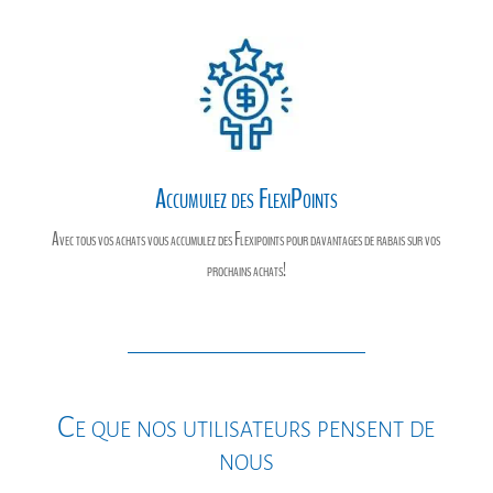
Accumulez des FlexiPoints
Avec tous vos achats vous accumulez des Flexipoints pour davantages de rabais sur vos
prochains achats!
Ce que nos utilisateurs pensent de
nous