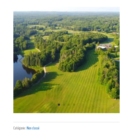
Catégorie :
Non classé