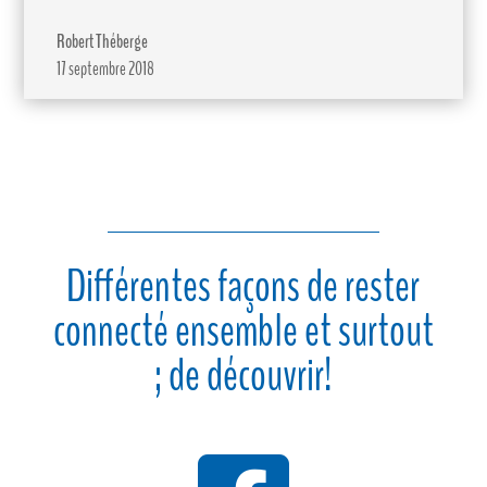
Robert Théberge
17 septembre 2018
Différentes façons de rester
connecté ensemble et surtout
; de découvrir!