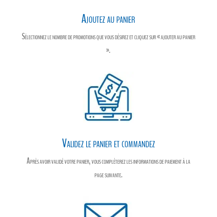
Ajoutez au panier
Sélectionnez le nombre de promotions que vous désirez et cliquez sur « ajouter au panier
».
Validez le panier et commandez
Après avoir validé votre panier, vous compléterez les informations de paiement à la
page suivante.