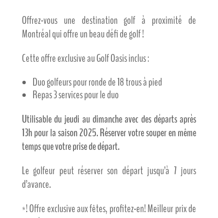
Offrez-vous une destination golf à proximité de
Montréal qui offre un beau défi de golf !
Cette offre exclusive au Golf Oasis inclus :
Duo golfeurs pour ronde de 18 trous à pied
Repas 3 services pour le duo
Utilisable du jeudi au dimanche avec des départs après
13h pour la saison 2025. Réserver votre souper en même
temps que votre prise de départ.
Le golfeur peut réserver son départ jusqu’à 7 jours
d’avance.
*! Offre exclusive aux fêtes, profitez-en! Meilleur prix de