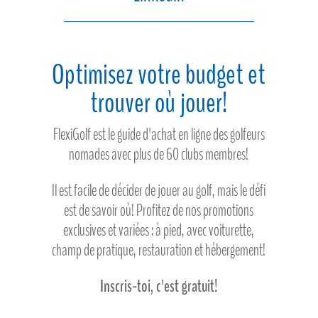
Optimisez votre budget et
trouver où jouer!
FlexiGolf est le guide d'achat en ligne des golfeurs
nomades avec plus de 60 clubs membres!
Il est facile de décider de jouer au golf, mais le défi
est de savoir où! Profitez de nos promotions
exclusives et variées : à pied, avec voiturette,
champ de pratique, restauration et hébergement!
Inscris-toi, c'est gratuit!