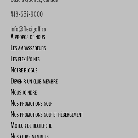
418-657-9000
info@flexigolf.ca
À propos de nous
Les ambassadeurs
Les flexiPoints
Notre blogue
Devenir un club membre
Nous joindre
Nos promotions golf
Nos promotions golf et hébergement
Moteur de recherche
Nos clubs membres