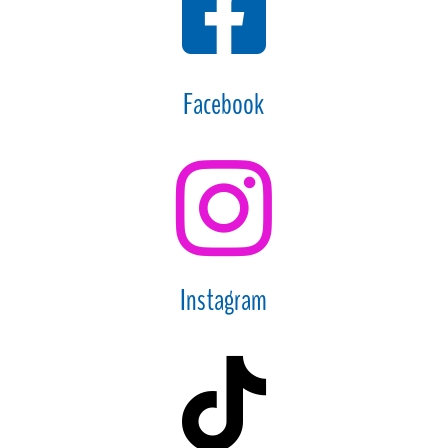

Facebook

Instagram
