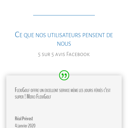
Ce que nos utilisateurs pensent de
nous
5 sur 5 avis Facebook
FlexiGolf offre un excellent service même les jours fériés c’est
super ! Merci FlexiGolf
Réal Prévost
4 janvier 2020