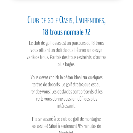
Club de golf Oasis, Laurentides,
18 trous normale 72
Le club de golf oasis est un parcours de 18 trous
vous offrant un défi de qualité avec un design
varié de trous. Parfois des trous restreints, d’autres
plus larges.
Vous devez choisir le bâton idéal sur quelques
tertres de départs. Le golf stratégique est au
rendez-vous! Les obstacles sont présents et les
verts vous donne aussi un défi des plus
intéressant.
Plaisir assuré à ce club de golf de montagne
accessible! Situé à seulement 45 minutes de