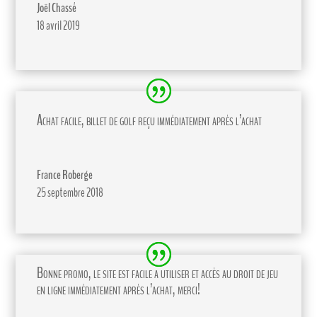
Joël Chassé
18 avril 2019
Achat facile, billet de golf reçu immédiatement après l’achat
France Roberge
25 septembre 2018
Bonne promo, le site est facile a utiliser et accès au droit de jeu
en ligne immédiatement après l’achat, merci!