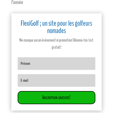
l’année
FlexiGolf ; un site pour les golfeurs
nomades
Ne manque aucun événement ni promotion! Abonne-toi c'est
gratuit!
Inscription gratuite!