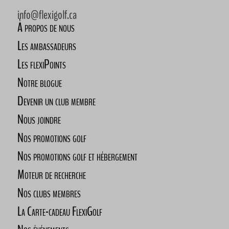
info@flexigolf.ca
À propos de nous
Les ambassadeurs
Les flexiPoints
Notre blogue
Devenir un club membre
Nous joindre
Nos promotions golf
Nos promotions golf et hébergement
Moteur de recherche
Nos clubs membres
La Carte-cadeau FlexiGolf