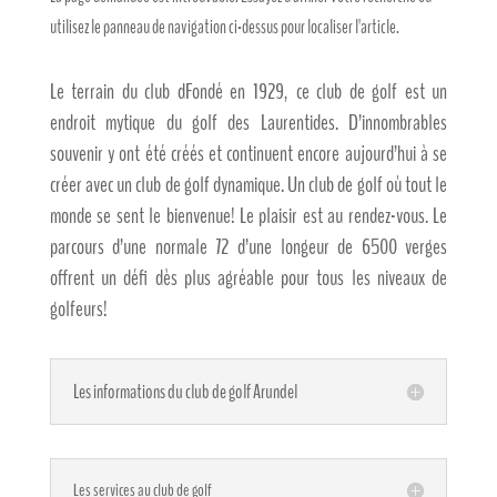
utilisez le panneau de navigation ci-dessus pour localiser l'article.
Le terrain du club d
Fondé en 1929, ce club de golf est un
endroit mytique du golf des Laurentides. D’innombrables
souvenir y ont été créés et continuent encore aujourd’hui à se
créer avec un club de golf dynamique. Un club de golf où tout le
monde se sent le bienvenue! Le plaisir est au rendez-vous. Le
parcours d’une normale 72 d’une longeur de 6500 verges
offrent un défi dès plus agréable pour tous les niveaux de
golfeurs!
Les informations du club de golf Arundel
Les services au club de golf