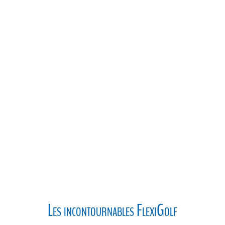
Les incontournables FlexiGolf