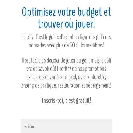
Optimisez votre budget et
trouver où jouer!
FlexiGolf est le guide d'achat en ligne des golfeurs
nomades avec plus de 60 clubs membres!
Il est facile de décider de jouer au golf, mais le défi
est de savoir où! Profitez de nos promotions
exclusives et variées : à pied, avec voiturette,
champ de pratique, restauration et hébergement!
Inscris-toi, c'est gratuit!