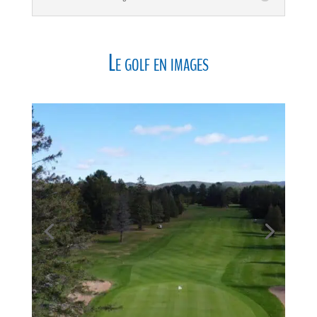
Le golf en images