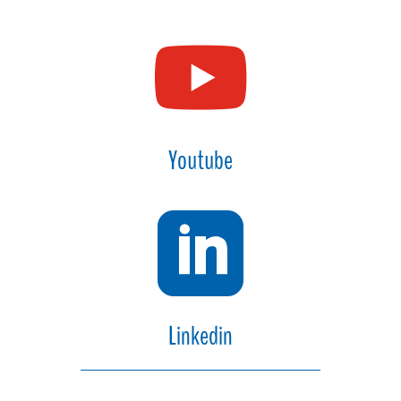

Youtube

Linkedin