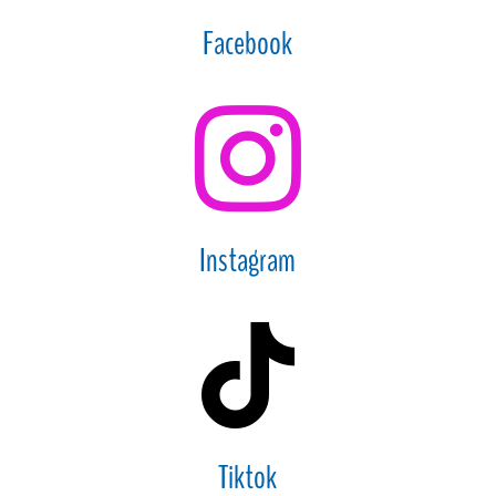
Facebook

Instagram

Tiktok