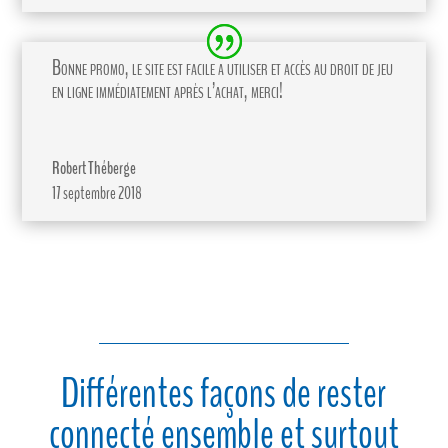
Bonne promo, le site est facile a utiliser et accès au droit de jeu
en ligne immédiatement après l’achat, merci!
Robert Théberge
17 septembre 2018
Différentes façons de rester
connecté ensemble et surtout