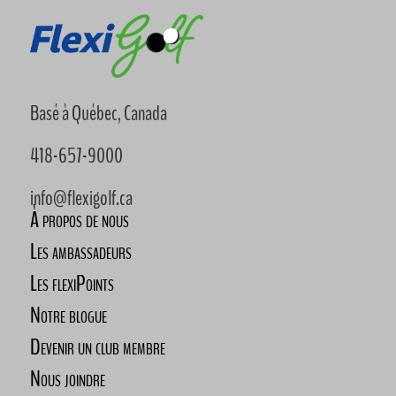
Basé à Québec, Canada
418-657-9000
info@flexigolf.ca
À propos de nous
Les ambassadeurs
Les flexiPoints
Notre blogue
Devenir un club membre
Nous joindre