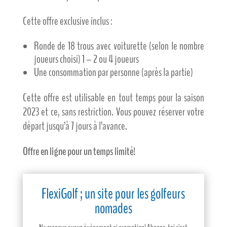
Cette offre exclusive inclus :
Ronde de 18 trous avec voiturette (selon le nombre
joueurs choisi) 1 – 2 ou 4 joueurs
Une consommation par personne (après la partie)
Cette offre est utilisable en tout temps pour la saison
2023 et ce, sans restriction. Vous pouvez réserver votre
départ jusqu’à 7 jours à l’avance.
Offre en ligne pour un temps limité!
FlexiGolf ; un site pour les golfeurs
nomades