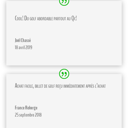
Cool! Du golf abordable partout au Qc!
Joël Chassé
18 avril 2019
Achat facile, billet de golf reçu immédiatement après l’achat
France Roberge
25 septembre 2018