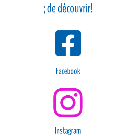
; de découvrir!

Facebook

Instagram