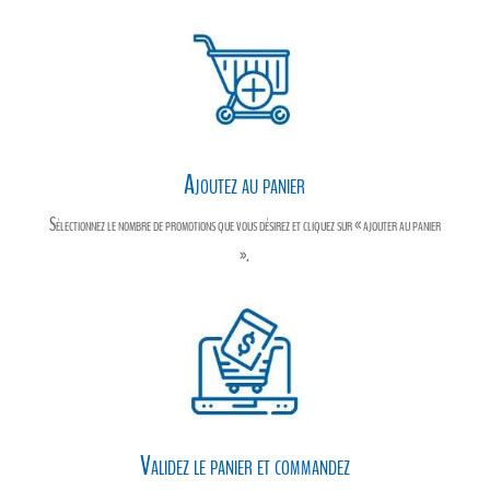
Ajoutez au panier
Sélectionnez le nombre de promotions que vous désirez et cliquez sur « ajouter au panier
».
Validez le panier et commandez