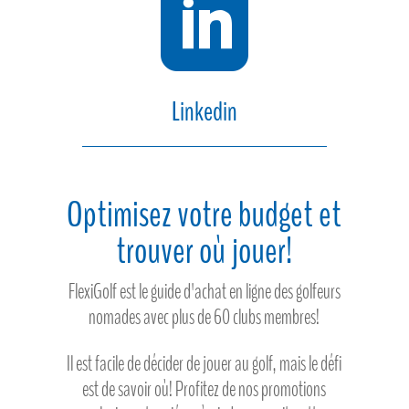

Linkedin
Optimisez votre budget et
trouver où jouer!
FlexiGolf est le guide d'achat en ligne des golfeurs
nomades avec plus de 60 clubs membres!
Il est facile de décider de jouer au golf, mais le défi
est de savoir où! Profitez de nos promotions