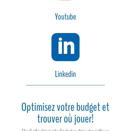
Youtube

Linkedin
Optimisez votre budget et
trouver où jouer!