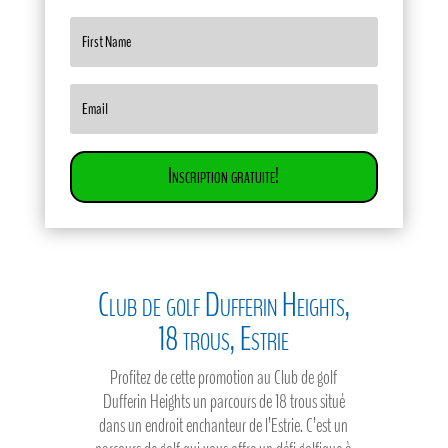
Inscription gratuite!
Club de golf Dufferin Heights,
18 trous, Estrie
Profitez de cette promotion au Club de golf
Dufferin Heights un parcours de 18 trous situé
dans un endroit enchanteur de l’Estrie. C’est un