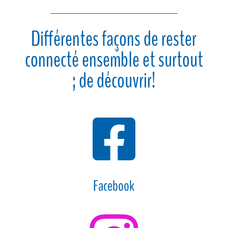
Différentes façons de rester
connecté ensemble et surtout
; de découvrir!

Facebook