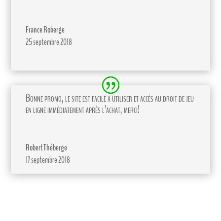
France Roberge
25 septembre 2018
Bonne promo, le site est facile a utiliser et accès au droit de jeu
en ligne immédiatement après l’achat, merci!
Robert Théberge
17 septembre 2018