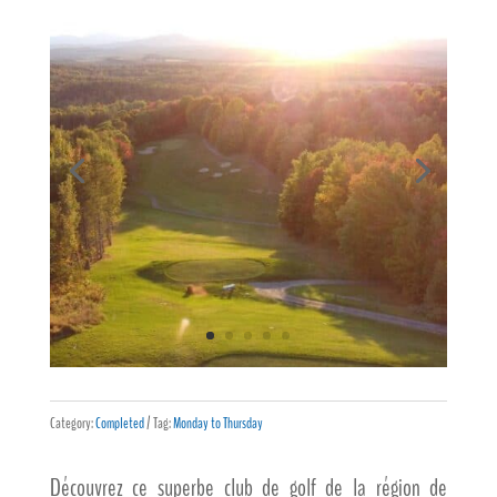
Category:
Completed
Tag:
Monday to Thursday
Découvrez ce superbe club de golf de la région de