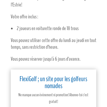
l’Estrie!
Votre offre inclus :
2 joueurs en voiturette ronde de 18 trous
Vous pouvez utiliser cette offre du lundi au jeudi en tout
temps, sans restriction d’heure.
Vous pouvez réserver jusqu’à 6 jours d’avance.
FlexiGolf ; un site pour les golfeurs
nomades
Ne manque aucun événement ni promotion! Abonne-toi c'est
gratuit!