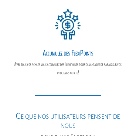
Accumulez des FlexiPoints
Avec tous vos achats vous accumulez des Flexipoints pour davantages de rabais sur vos
prochains achats!
Ce que nos utilisateurs pensent de
nous