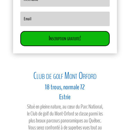
Inscription gratuite!
Club de golf Mont Orford
18 trous, normale 72
Estrie
Situé en pleine nature, au cœur du Parc National,
le Club de golf du Mont-Orford se classe parmi les
plus beaux parcours panoramiques au Québec.
Vous serez confronté à de superbes vues tout au