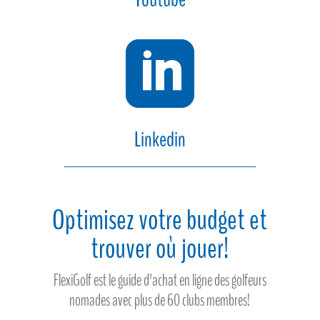

Linkedin
Optimisez votre budget et
trouver où jouer!
FlexiGolf est le guide d'achat en ligne des golfeurs
nomades avec plus de 60 clubs membres!