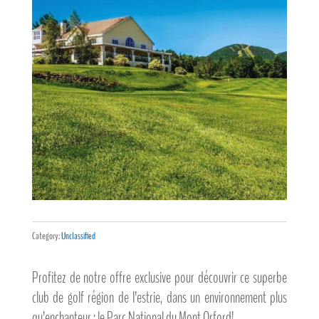
Category:
Unclassified
Profitez de notre offre exclusive pour découvrir ce superbe
club de golf région de l’estrie, dans un environnement plus
qu’enchanteur : le Parc National du Mont Orford!