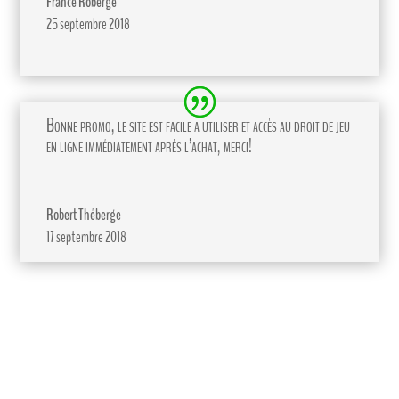
France Roberge
25 septembre 2018
Bonne promo, le site est facile a utiliser et accès au droit de jeu
en ligne immédiatement après l’achat, merci!
Robert Théberge
17 septembre 2018