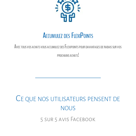
Accumulez des FlexiPoints
Avec tous vos achats vous accumulez des Flexipoints pour davantages de rabais sur vos
prochains achats!
Ce que nos utilisateurs pensent de
nous
5 sur 5 avis Facebook