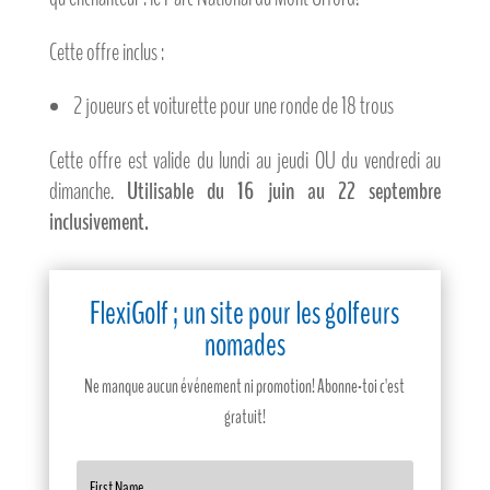
Cette offre inclus :
2 joueurs et voiturette pour une ronde de 18 trous
Cette offre est valide du lundi au jeudi OU du vendredi au
dimanche.
Utilisable du 16 juin au 22 septembre
inclusivement.
FlexiGolf ; un site pour les golfeurs
nomades
Ne manque aucun événement ni promotion! Abonne-toi c'est
gratuit!