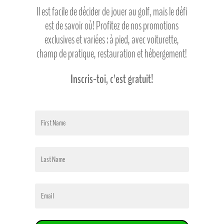
Il est facile de décider de jouer au golf, mais le défi
est de savoir où! Profitez de nos promotions
exclusives et variées : à pied, avec voiturette,
champ de pratique, restauration et hébergement!
Inscris-toi, c'est gratuit!