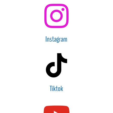

Instagram

Tiktok