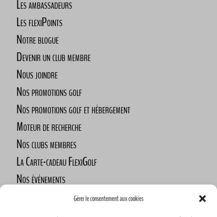
Les ambassadeurs
Les flexiPoints
Notre blogue
Devenir un club membre
Nous joindre
Nos promotions golf
Nos promotions golf et hébergement
Moteur de recherche
Nos clubs membres
La Carte-cadeau FlexiGolf
Nos événements
Défi des golfeurs nomades
Gérer le consentement aux cookies
Nos commanditaires