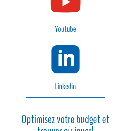

Youtube

Linkedin
Optimisez votre budget et