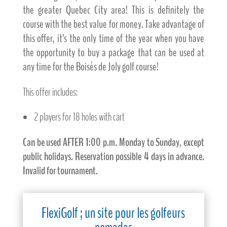
the greater Quebec City area! This is definitely the
course with the best value for money. Take advantage of
this offer, it’s the only time of the year when you have
the opportunity to buy a package that can be used at
any time for the Boisés de Joly golf course!
This offer includes:
2 players for 18 holes with cart
Can be used AFTER 1:00 p.m. Monday to Sunday, except
public holidays. Reservation possible 4 days in advance.
Invalid for tournament.
FlexiGolf ; un site pour les golfeurs