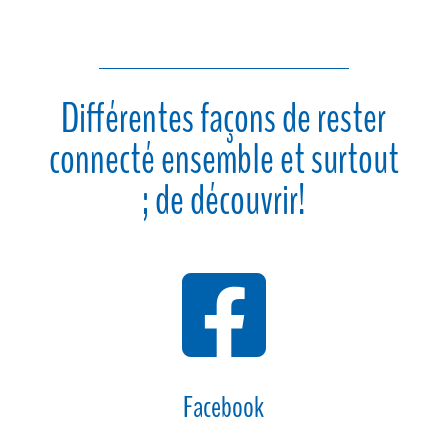
Différentes façons de rester
connecté ensemble et surtout
; de découvrir!

Facebook