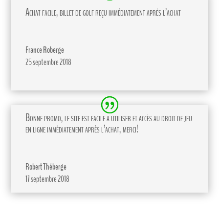
Achat facile, billet de golf reçu immédiatement après l’achat
France Roberge
25 septembre 2018
Bonne promo, le site est facile a utiliser et accès au droit de jeu
en ligne immédiatement après l’achat, merci!
Robert Théberge
17 septembre 2018