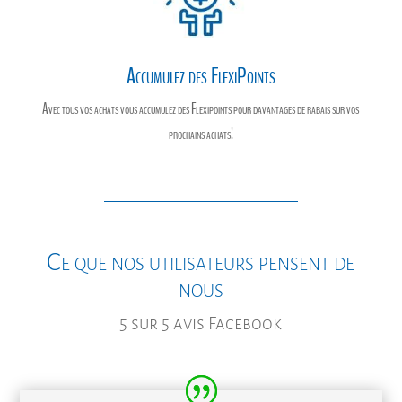
Accumulez des FlexiPoints
Avec tous vos achats vous accumulez des Flexipoints pour davantages de rabais sur vos
prochains achats!
Ce que nos utilisateurs pensent de
nous
5 sur 5 avis Facebook