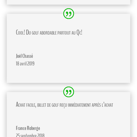
Cool! Du golf abordable partout au Qc!
Joël Chassé
18 avril 2019
Achat facile, billet de golf reçu immédiatement après l’achat
France Roberge
25 septembre 2018