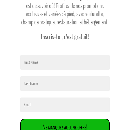
est de savoir où! Profitez de nos promotions
exclusives et variées : à pied, avec voiturette,
champ de pratique, restauration et hébergement!
Inscris-toi, c'est gratuit!
Ne manquez aucune offre!