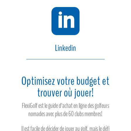

Linkedin
Optimisez votre budget et
trouver où jouer!
FlexiGolf est le guide d'achat en ligne des golfeurs
nomades avec plus de 60 clubs membres!
Il est facile de décider de jouer au golf, mais le défi