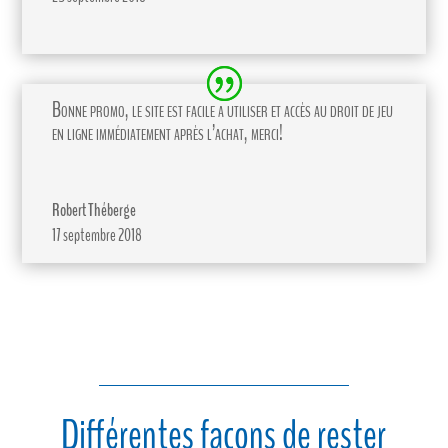
Bonne promo, le site est facile a utiliser et accès au droit de jeu
en ligne immédiatement après l’achat, merci!
Robert Théberge
17 septembre 2018
Différentes façons de rester