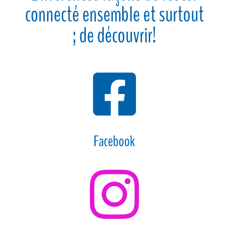
connecté ensemble et surtout
; de découvrir!

Facebook
