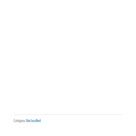
Category:
Unclassified