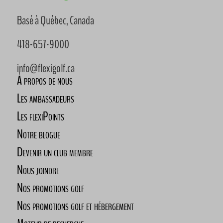
Basé à Québec, Canada
418-657-9000
info@flexigolf.ca
À propos de nous
Les ambassadeurs
Les flexiPoints
Notre blogue
Devenir un club membre
Nous joindre
Nos promotions golf
Nos promotions golf et hébergement