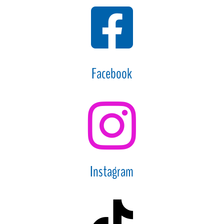

Facebook

Instagram
