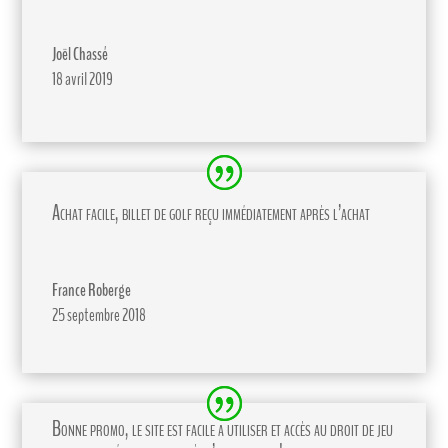
Joël Chassé
18 avril 2019
Achat facile, billet de golf reçu immédiatement après l’achat
France Roberge
25 septembre 2018
Bonne promo, le site est facile a utiliser et accès au droit de jeu