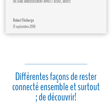
en ligne immédiatement après l’achat, merci!
Robert Théberge
17 septembre 2018
Différentes façons de rester
connecté ensemble et surtout
; de découvrir!