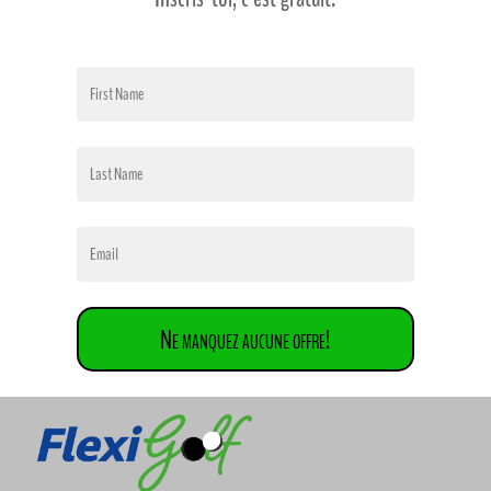
Ne manquez aucune offre!