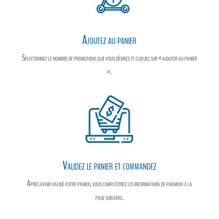
Ajoutez au panier
Sélectionnez le nombre de promotions que vous désirez et cliquez sur « ajouter au panier
».
Validez le panier et commandez
Après avoir validé votre panier, vous compléterez les informations de paiement à la
page suivante.