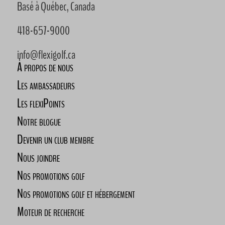
Basé à Québec, Canada
418-657-9000
info@flexigolf.ca
À propos de nous
Les ambassadeurs
Les flexiPoints
Notre blogue
Devenir un club membre
Nous joindre
Nos promotions golf
Nos promotions golf et hébergement
Moteur de recherche