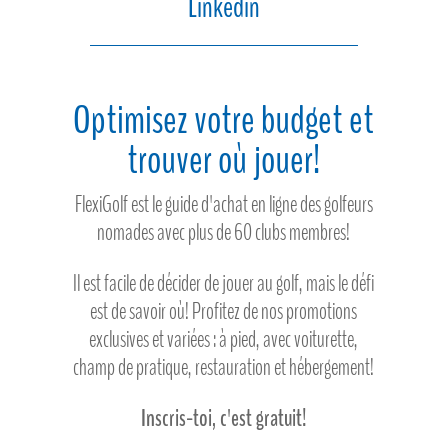
Linkedin
Optimisez votre budget et
trouver où jouer!
FlexiGolf est le guide d'achat en ligne des golfeurs
nomades avec plus de 60 clubs membres!
Il est facile de décider de jouer au golf, mais le défi
est de savoir où! Profitez de nos promotions
exclusives et variées : à pied, avec voiturette,
champ de pratique, restauration et hébergement!
Inscris-toi, c'est gratuit!