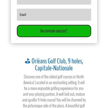
Inscription gratuite!
⛳ Orléans Golf Club, 9 holes,
Capitale-Nationale
Discover one of the oldest golf courses in North
America! Located in an enchanting setting, it will
be a more enjoyable golfing experience for you
and your playing partner. A well laid out, mature
and quality 9-hole course! You will be charmed by
the picturesque side of the place. A beautiful golf