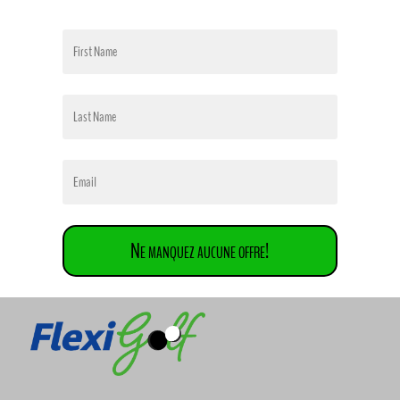
Ne manquez aucune offre!