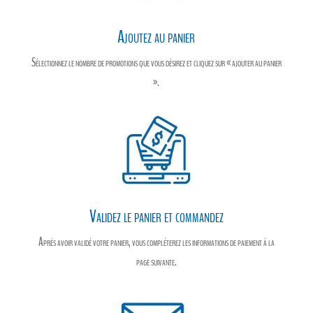
Ajoutez au panier
Sélectionnez le nombre de promotions que vous désirez et cliquez sur « ajouter au panier
».
Validez le panier et commandez
Après avoir validé votre panier, vous compléterez les informations de paiement à la
page suivante.