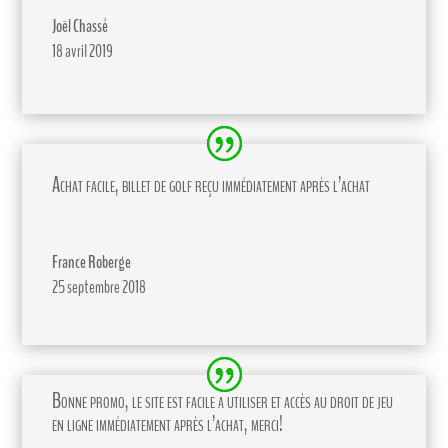
Joël Chassé
18 avril 2019
Achat facile, billet de golf reçu immédiatement après l’achat
France Roberge
25 septembre 2018
Bonne promo, le site est facile a utiliser et accès au droit de jeu
en ligne immédiatement après l’achat, merci!