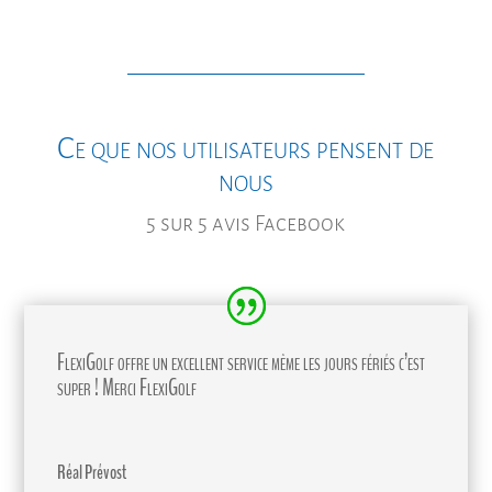
Ce que nos utilisateurs pensent de
nous
5 sur 5 avis Facebook
FlexiGolf offre un excellent service même les jours fériés c’est
super ! Merci FlexiGolf
Réal Prévost