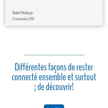
Robert Théberge
17 septembre 2018
Différentes façons de rester
connecté ensemble et surtout
; de découvrir!