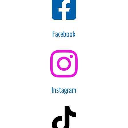

Facebook

Instagram
