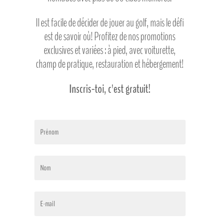
Il est facile de décider de jouer au golf, mais le défi
est de savoir où! Profitez de nos promotions
exclusives et variées : à pied, avec voiturette,
champ de pratique, restauration et hébergement!
Inscris-toi, c'est gratuit!