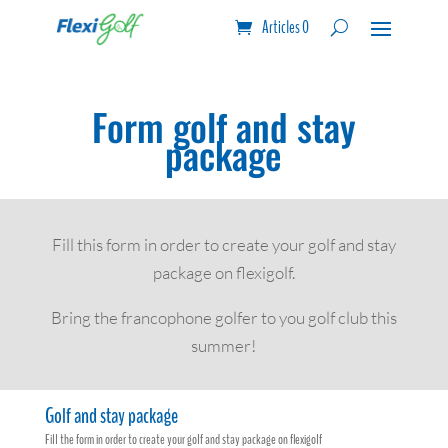
Articles 0
Form golf and stay
package
Fill this form in order to create your golf and stay
package on flexigolf.
Bring the francophone golfer to you golf club this
summer!
Golf and stay package
Fill the form in order to create your golf and stay package on flexigolf