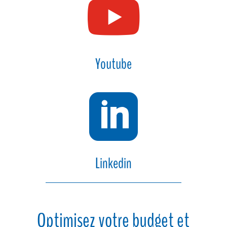

Youtube

Linkedin
Optimisez votre budget et