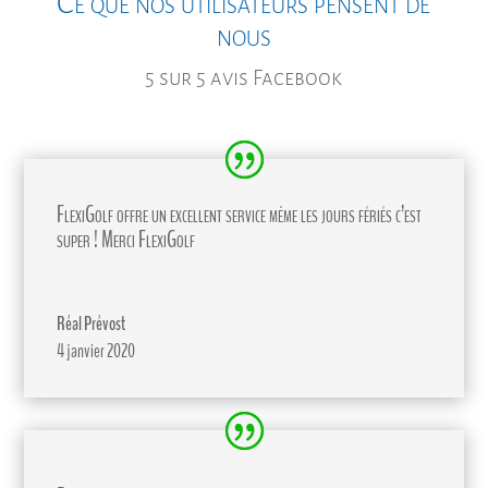
Ce que nos utilisateurs pensent de
nous
5 sur 5 avis Facebook
FlexiGolf offre un excellent service même les jours fériés c’est
super ! Merci FlexiGolf
Réal Prévost
4 janvier 2020