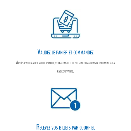
Validez le panier et commandez
Après avoir validé votre panier, vous compléterez les informations de paiement à la
page suivante.
Recevez vos billets par courriel