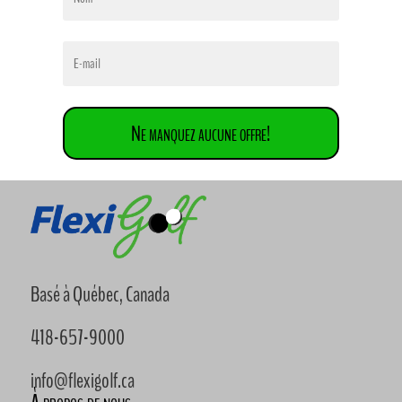
Ne manquez aucune offre!
Basé à Québec, Canada
418-657-9000
info@flexigolf.ca