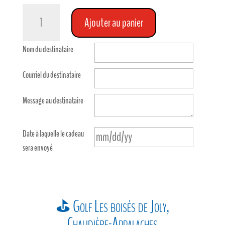
quantité
Ajouter au panier
de
Golf
Nom du destinataire
Les
Boisés
Courriel du destinataire
de
Joly
Message au destinataire
-
2
Date à laquelle le cadeau
joueur
sera envoyé
à
pied
tous
les
⛳ Golf Les boisés de Joly,
jours
Chaudière-Appalaches
après