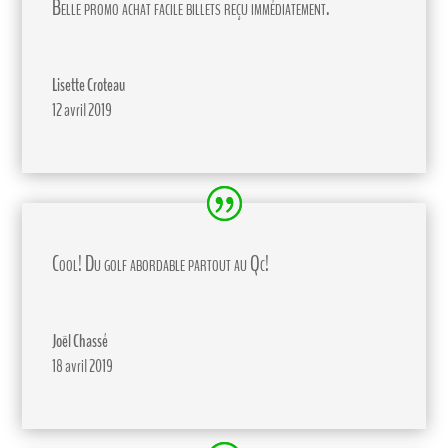
Belle promo achat facile billets reçu immédiatement.
Lisette Croteau
12 avril 2019
Cool! Du golf abordable partout au Qc!
Joël Chassé
18 avril 2019