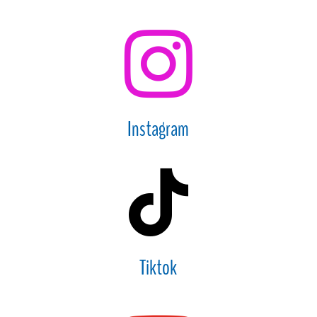

Instagram

Tiktok