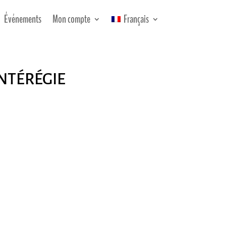
Événements
Mon compte
Français
ntérégie