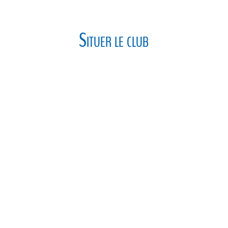
Situer le club