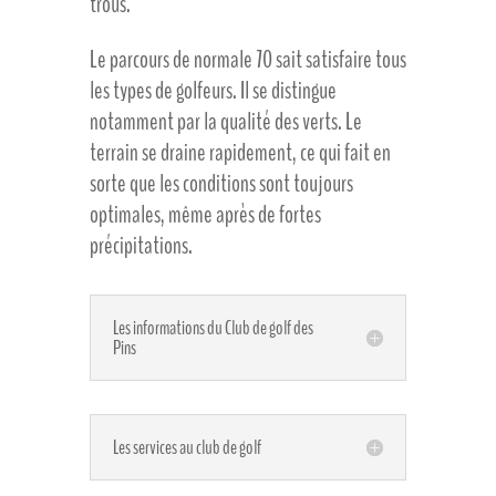
trous.
Le parcours de normale 70 sait satisfaire tous
les types de golfeurs. Il se distingue
notamment par la qualité des verts. Le
terrain se draine rapidement, ce qui fait en
sorte que les conditions sont toujours
optimales, même après de fortes
précipitations.
Les informations du Club de golf des
Pins
Les services au club de golf