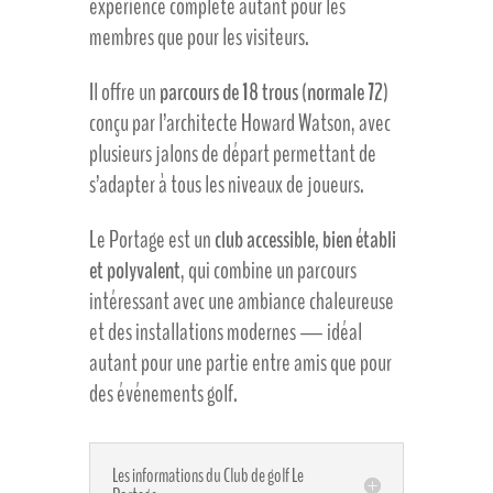
expérience complète autant pour les
membres que pour les visiteurs.
Il offre un
parcours de 18 trous (normale 72)
conçu par l’architecte Howard Watson, avec
plusieurs jalons de départ permettant de
s’adapter à tous les niveaux de joueurs.
Le Portage est un
club accessible, bien établi
et polyvalent
, qui combine un parcours
intéressant avec une ambiance chaleureuse
et des installations modernes — idéal
autant pour une partie entre amis que pour
des événements golf.
Les informations du Club de golf Le