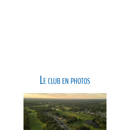
Le club en photos