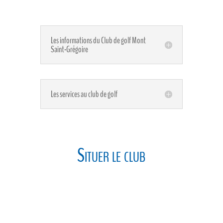
Les informations du Club de golf Mont
Saint-Grégoire
Les services au club de golf
Situer le club