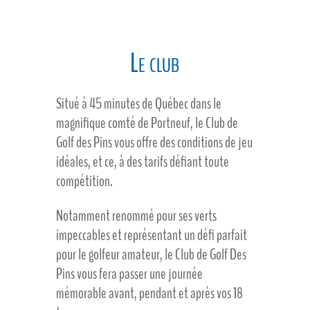
Le club
Situé à 45 minutes de Québec dans le
magnifique comté de Portneuf, le Club de
Golf des Pins vous offre des conditions de jeu
idéales, et ce, à des tarifs défiant toute
compétition.
Notamment renommé pour ses verts
impeccables et représentant un défi parfait
pour le golfeur amateur, le Club de Golf Des
Pins vous fera passer une journée
mémorable avant, pendant et après vos 18