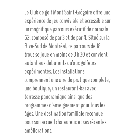
Le Club de golf Mont Saint-Grégoire offre une
expérience de jeu conviviale et accessible sur
un magnifique parcours exécutif de normale
62, composé de par 3 et de par 4. Situé sur la
Rive-Sud de Montréal, ce parcours de 18
trous se joue en moins de 3 h 30 et convient
autant aux débutants qu’aux golfeurs
expérimentés. Les installations
comprennent une aire de pratique complète,
une boutique, un restaurant-bar avec
terrasse panoramique ainsi que des
programmes d’enseignement pour tous les
âges. Une destination familiale reconnue
pour son accueil chaleureux et ses récentes
améliorations.