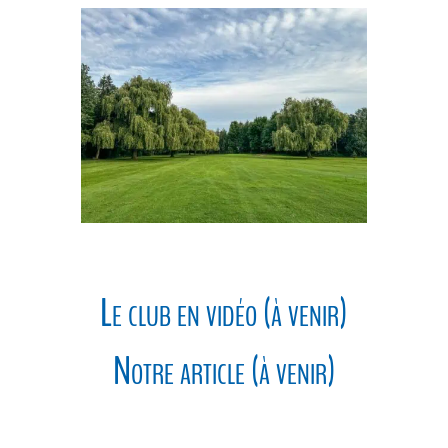
Le club en vidéo (à venir)
Notre article (à venir)