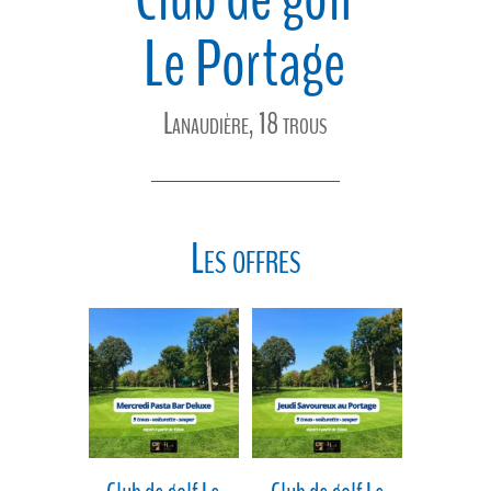
Le Portage
Lanaudière, 18 trous
Les offres