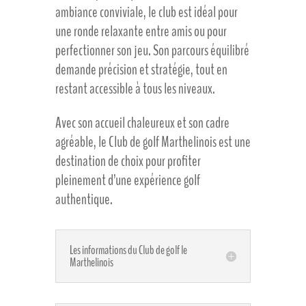
ambiance conviviale, le club est idéal pour
une ronde relaxante entre amis ou pour
perfectionner son jeu. Son parcours équilibré
demande précision et stratégie, tout en
restant accessible à tous les niveaux.
Avec son accueil chaleureux et son cadre
agréable, le Club de golf Marthelinois est une
destination de choix pour profiter
pleinement d’une expérience golf
authentique.
Les informations du Club de golf le
Marthelinois