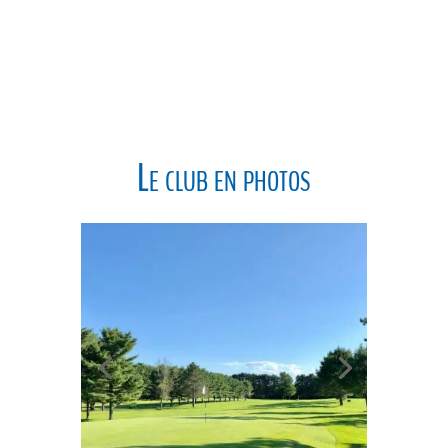
Le club en photos