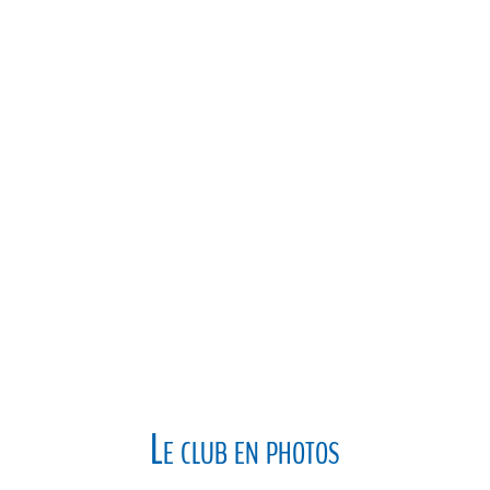
Le club en photos