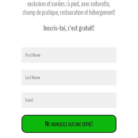
exclusives et variées : à pied, avec voiturette,
champ de pratique, restauration et hébergement!
Inscris-toi, c'est gratuit!
Ne manquez aucune offre!