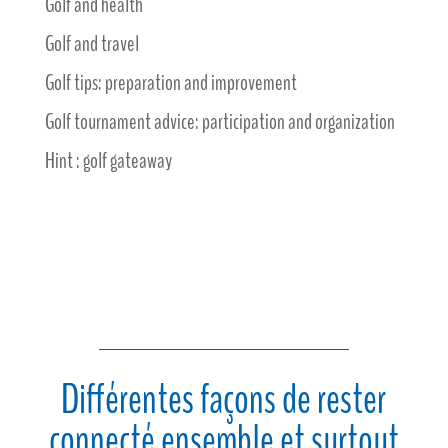
Golf and health
Golf and travel
Golf tips: preparation and improvement
Golf tournament advice: participation and organization
Hint : golf gateaway
Différentes façons de rester
connecté ensemble et surtout