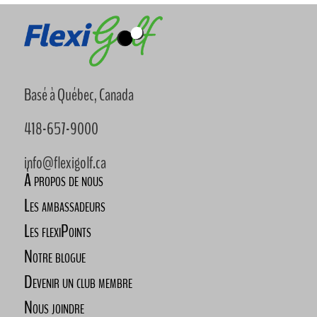
Basé à Québec, Canada
418-657-9000
info@flexigolf.ca
À propos de nous
Les ambassadeurs
Les flexiPoints
Notre blogue
Devenir un club membre
Nous joindre