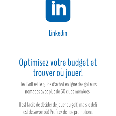

Linkedin
Optimisez votre budget et
trouver où jouer!
FlexiGolf est le guide d'achat en ligne des golfeurs
nomades avec plus de 60 clubs membres!
Il est facile de décider de jouer au golf, mais le défi
est de savoir où! Profitez de nos promotions