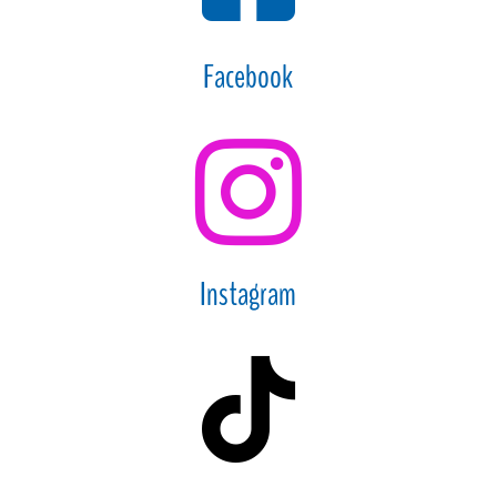
Facebook

Instagram
