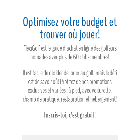
Optimisez votre budget et
trouver où jouer!
FlexiGolf est le guide d'achat en ligne des golfeurs
nomades avec plus de 60 clubs membres!
Il est facile de décider de jouer au golf, mais le défi
est de savoir où! Profitez de nos promotions
exclusives et variées : à pied, avec voiturette,
champ de pratique, restauration et hébergement!
Inscris-toi, c'est gratuit!