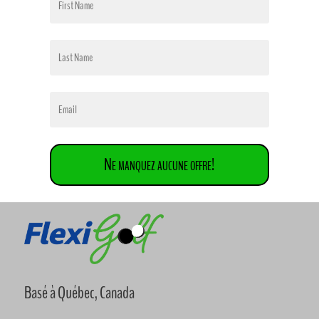
Ne manquez aucune offre!
Basé à Québec, Canada