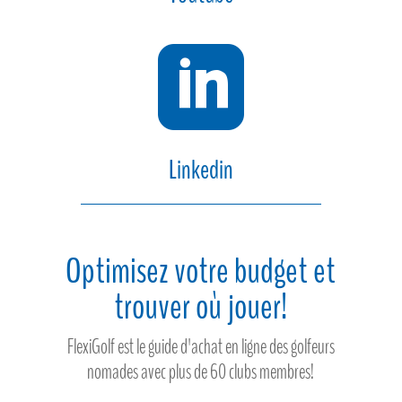

Linkedin
Optimisez votre budget et
trouver où jouer!
FlexiGolf est le guide d'achat en ligne des golfeurs
nomades avec plus de 60 clubs membres!