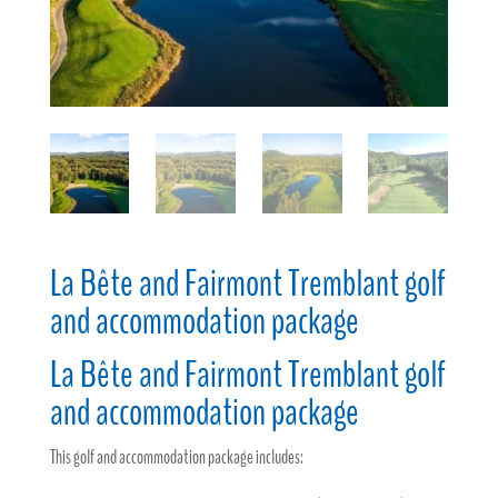
La Bête and Fairmont Tremblant golf
and accommodation package
La Bête and Fairmont Tremblant golf
and accommodation package
This golf and accommodation package includes: