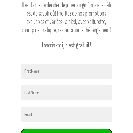
Il est facile de décider de jouer au golf, mais le défi
est de savoir où! Profitez de nos promotions
exclusives et variées : à pied, avec voiturette,
champ de pratique, restauration et hébergement!
Inscris-toi, c'est gratuit!