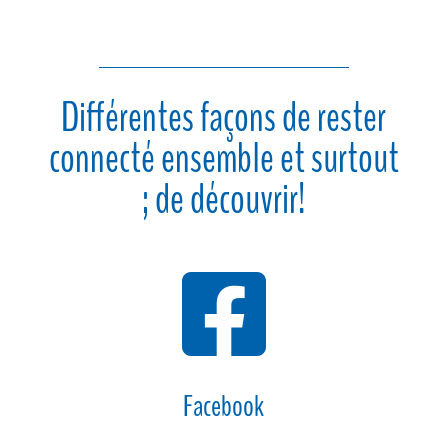
Différentes façons de rester
connecté ensemble et surtout
; de découvrir!

Facebook