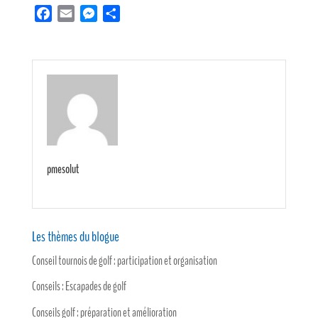
Facebook
Email
Messenger
Partager
pmesolut
Les thèmes du blogue
Conseil tournois de golf : participation et organisation
Conseils : Escapades de golf
Conseils golf : préparation et amélioration