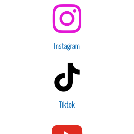

Instagram

Tiktok