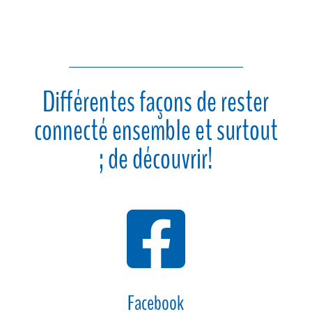
Différentes façons de rester
connecté ensemble et surtout
; de découvrir!

Facebook