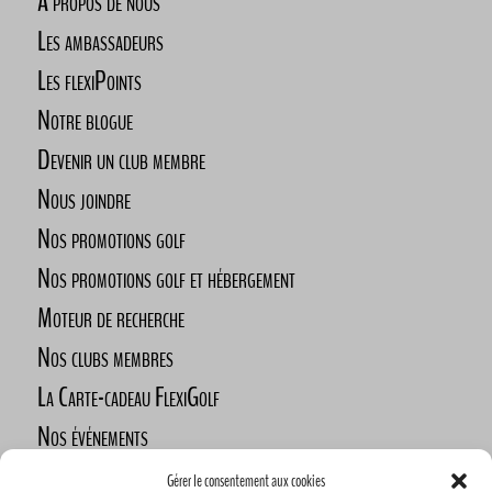
À propos de nous
Les ambassadeurs
Les flexiPoints
Notre blogue
Devenir un club membre
Nous joindre
Nos promotions golf
Nos promotions golf et hébergement
Moteur de recherche
Nos clubs membres
La Carte-cadeau FlexiGolf
Nos événements
Défi des golfeurs nomades
Gérer le consentement aux cookies