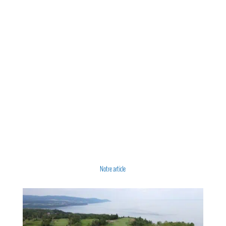
Notre article