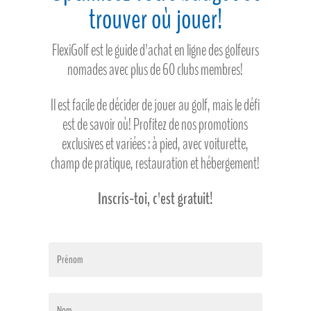
trouver où jouer!
FlexiGolf est le guide d'achat en ligne des golfeurs
nomades avec plus de 60 clubs membres!
Il est facile de décider de jouer au golf, mais le défi
est de savoir où! Profitez de nos promotions
exclusives et variées : à pied, avec voiturette,
champ de pratique, restauration et hébergement!
Inscris-toi, c'est gratuit!