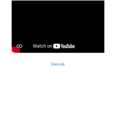
Situer le club