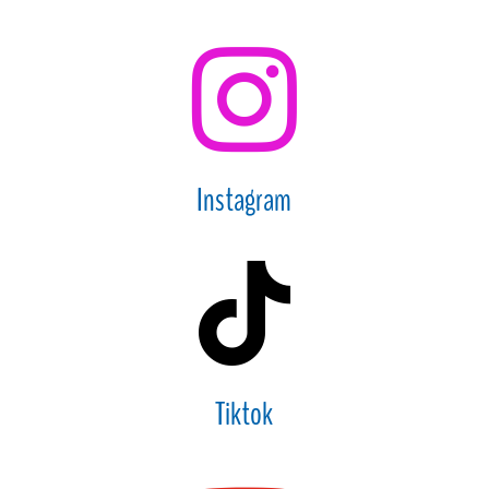

Instagram

Tiktok