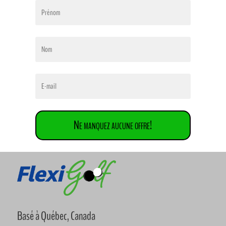
Ne manquez aucune offre!
Basé à Québec, Canada