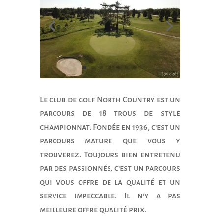
Le club de golf North Country est un
parcours de 18 trous de style
championnat. Fondée en 1936, c’est un
parcours mature que vous y
trouverez. Toujours bien entretenu
par des passionnés, c’est un parcours
qui vous offre de la qualité et un
service impeccable. Il n’y a pas
meilleure offre qualité prix.