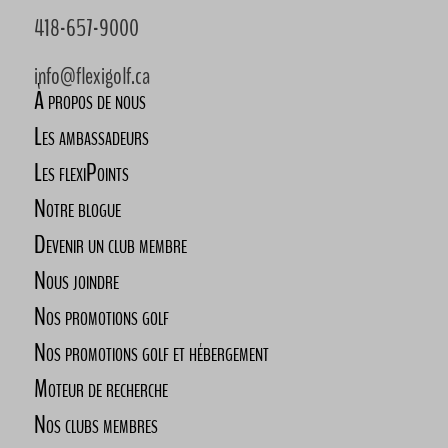
418-657-9000
info@flexigolf.ca
À propos de nous
Les ambassadeurs
Les flexiPoints
Notre blogue
Devenir un club membre
Nous joindre
Nos promotions golf
Nos promotions golf et hébergement
Moteur de recherche
Nos clubs membres