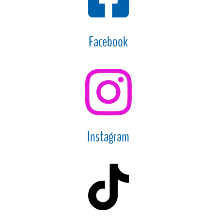
Facebook

Instagram
