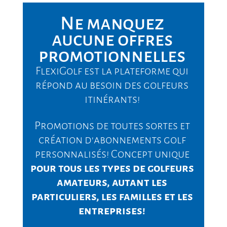
Ne manquez
aucune offres
promotionnelles
FlexiGolf est la plateforme qui
répond au besoin des golfeurs
itinérants!
Promotions de toutes sortes et
création d'abonnements golf
personnalisés! Concept unique
pour tous les types de golfeurs
amateurs, autant les
particuliers, les familles et les
entreprises!