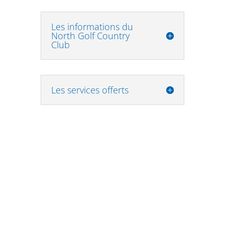
Les informations du
North Golf Country
Club
Les services offerts