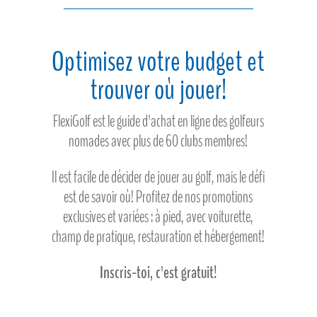
Optimisez votre budget et
trouver où jouer!
FlexiGolf est le guide d'achat en ligne des golfeurs
nomades avec plus de 60 clubs membres!
Il est facile de décider de jouer au golf, mais le défi
est de savoir où! Profitez de nos promotions
exclusives et variées : à pied, avec voiturette,
champ de pratique, restauration et hébergement!
Inscris-toi, c'est gratuit!