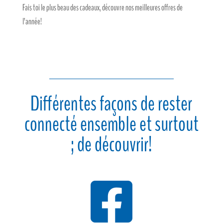
Fais toi le plus beau des cadeaux, découvre nos meilleures offres de
l’année!
Différentes façons de rester
connecté ensemble et surtout
; de découvrir!
