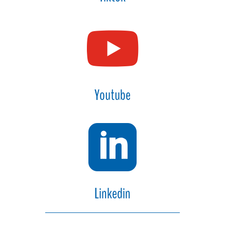

Youtube

Linkedin