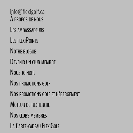
info@flexigolf.ca
À propos de nous
Les ambassadeurs
Les flexiPoints
Notre blogue
Devenir un club membre
Nous joindre
Nos promotions golf
Nos promotions golf et hébergement
Moteur de recherche
Nos clubs membres
La Carte-cadeau FlexiGolf