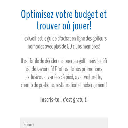
Optimisez votre budget et
trouver où jouer!
FlexiGolf est le guide d'achat en ligne des golfeurs
nomades avec plus de 60 clubs membres!
Il est facile de décider de jouer au golf, mais le défi
est de savoir où! Profitez de nos promotions
exclusives et variées : à pied, avec voiturette,
champ de pratique, restauration et hébergement!
Inscris-toi, c'est gratuit!