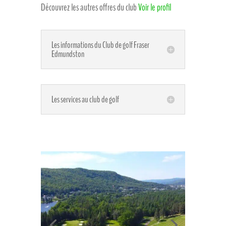
Découvrez les autres offres du club
Voir le profil
Les informations du Club de golf Fraser
Edmundston
Les services au club de golf