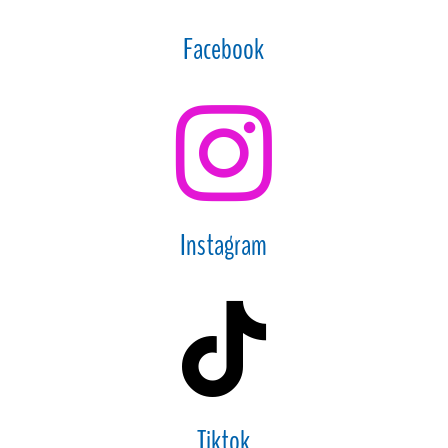
Facebook

Instagram

Tiktok