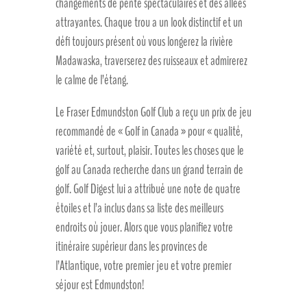
changements de pente spectaculaires et des allées
attrayantes. Chaque trou a un look distinctif et un
défi toujours présent où vous longerez la rivière
Madawaska, traverserez des ruisseaux et admirerez
le calme de l’étang.
Le Fraser Edmundston Golf Club a reçu un prix de jeu
recommandé de « Golf in Canada » pour « qualité,
variété et, surtout, plaisir. Toutes les choses que le
golf au Canada recherche dans un grand terrain de
golf. Golf Digest lui a attribué une note de quatre
étoiles et l’a inclus dans sa liste des meilleurs
endroits où jouer. Alors que vous planifiez votre
itinéraire supérieur dans les provinces de
l’Atlantique, votre premier jeu et votre premier
séjour est Edmundston!