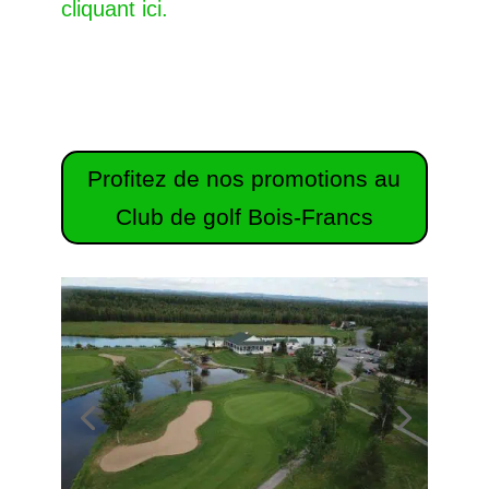
cliquant ici.
Profitez de nos promotions au
Club de golf Bois-Francs