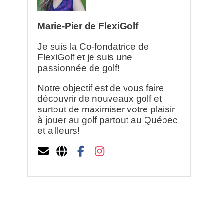
Marie-Pier de FlexiGolf
Je suis la Co-fondatrice de
FlexiGolf et je suis une
passionnée de golf!
Notre objectif est de vous faire
découvrir de nouveaux golf et
surtout de maximiser votre plaisir
à jouer au golf partout au Québec
et ailleurs!