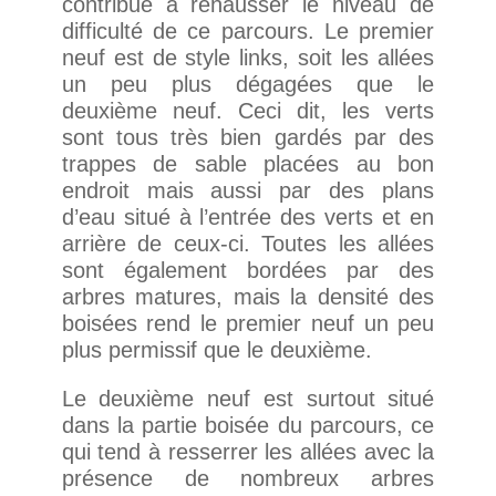
contribue à rehausser le niveau de
difficulté de ce parcours. Le premier
neuf est de style links, soit les allées
un peu plus dégagées que le
deuxième neuf. Ceci dit, les verts
sont tous très bien gardés par des
trappes de sable placées au bon
endroit mais aussi par des plans
d’eau situé à l’entrée des verts et en
arrière de ceux-ci. Toutes les allées
sont également bordées par des
arbres matures, mais la densité des
boisées rend le premier neuf un peu
plus permissif que le deuxième.
Le deuxième neuf est surtout situé
dans la partie boisée du parcours, ce
qui tend à resserrer les allées avec la
présence de nombreux arbres