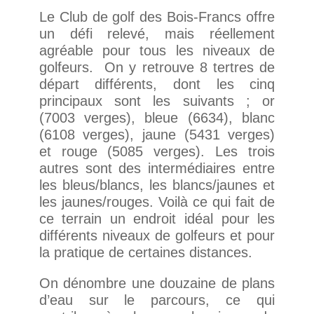
Le Club de golf des Bois-Francs offre
un défi relevé, mais réellement
agréable pour tous les niveaux de
golfeurs. On y retrouve 8 tertres de
départ différents, dont les cinq
principaux sont les suivants ; or
(7003 verges), bleue (6634), blanc
(6108 verges), jaune (5431 verges)
et rouge (5085 verges). Les trois
autres sont des intermédiaires entre
les bleus/blancs, les blancs/jaunes et
les jaunes/rouges. Voilà ce qui fait de
ce terrain un endroit idéal pour les
différents niveaux de golfeurs et pour
la pratique de certaines distances.
On dénombre une douzaine de plans
d’eau sur le parcours, ce qui