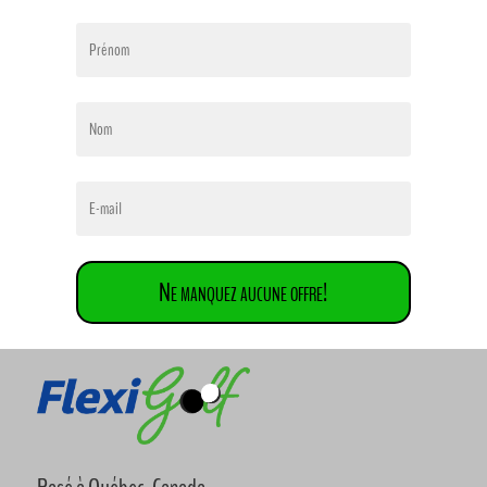
Ne manquez aucune offre!