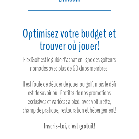
Optimisez votre budget et
trouver où jouer!
FlexiGolf est le guide d'achat en ligne des golfeurs
nomades avec plus de 60 clubs membres!
Il est facile de décider de jouer au golf, mais le défi
est de savoir où! Profitez de nos promotions
exclusives et variées : à pied, avec voiturette,
champ de pratique, restauration et hébergement!
Inscris-toi, c'est gratuit!