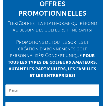
offres
promotionnelles
FlexiGolf est la plateforme qui répond
au besoin des golfeurs itinérants!
Promotions de toutes sortes et
création d'abonnements golf
personnalisés! Concept unique
pour
tous les types de golfeurs amateurs,
autant les particuliers, les familles
et les entreprises!