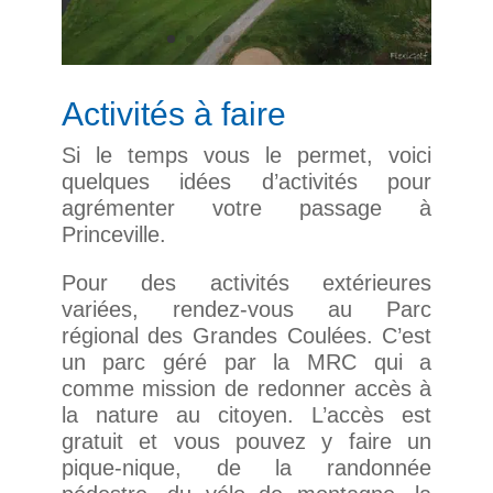
Activités à faire
Si le temps vous le permet, voici
quelques idées d’activités pour
agrémenter votre passage à
Princeville.
Pour des activités extérieures
variées, rendez-vous au Parc
régional des Grandes Coulées. C’est
un parc géré par la MRC qui a
comme mission de redonner accès à
la nature au citoyen. L’accès est
gratuit et vous pouvez y faire un
pique-nique, de la randonnée