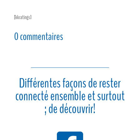
[kkratings]
0 commentaires
Différentes façons de rester
connecté ensemble et surtout
; de découvrir!