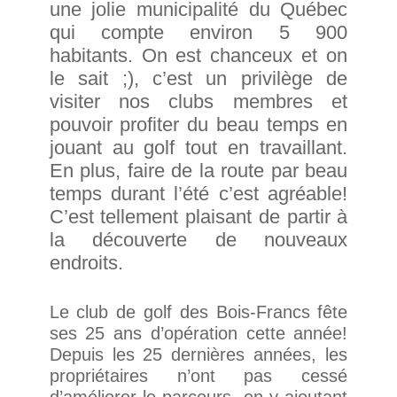
une jolie municipalité du Québec
qui compte environ 5 900
habitants. On est chanceux et on
le sait ;), c’est un privilège de
visiter nos clubs membres et
pouvoir profiter du beau temps en
jouant au golf tout en travaillant.
En plus, faire de la route par beau
temps durant l’été c’est agréable!
C’est tellement plaisant de partir à
la découverte de nouveaux
endroits.
Le club de golf des Bois-Francs fête
ses 25 ans d’opération cette année!
Depuis les 25 dernières années, les
propriétaires n’ont pas cessé
d’améliorer le parcours, en y ajoutant