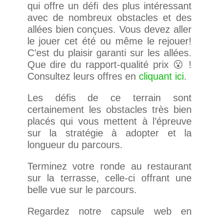
qui offre un défi des plus intéressant
avec de nombreux obstacles et des
allées bien conçues. Vous devez aller
le jouer cet été ou même le rejouer!
C’est du plaisir garanti sur les allées.
Que dire du rapport-qualité prix 😮 !
Consultez leurs offres en
cliquant ici
.
Les défis de ce terrain sont
certainement les obstacles très bien
placés qui vous mettent à l’épreuve
sur la stratégie à adopter et la
longueur du parcours.
Terminez votre ronde au restaurant
sur la terrasse, celle-ci offrant une
belle vue sur le parcours.
Regardez notre capsule web en