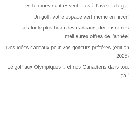
Les femmes sont essentielles à l’avenir du golf
Un golf, votre espace vert même en hiver!
Fais toi le plus beau des cadeaux, découvre nos
meilleures offres de l’année!
Des idées cadeaux pour vos golfeurs préférés (édition
2025)
Le golf aux Olympiques .. et nos Canadiens dans tout
ça !