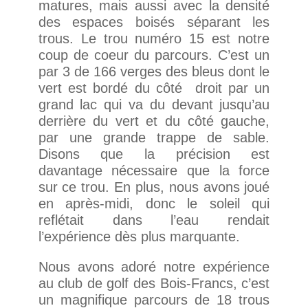
matures, mais aussi avec la densité
des espaces boisés séparant les
trous. Le trou numéro 15 est notre
coup de coeur du parcours. C’est un
par 3 de 166 verges des bleus dont le
vert est bordé du côté droit par un
grand lac qui va du devant jusqu’au
derrière du vert et du côté gauche,
par une grande trappe de sable.
Disons que la précision est
davantage nécessaire que la force
sur ce trou. En plus, nous avons joué
en après-midi, donc le soleil qui
reflétait dans l’eau rendait
l’expérience dès plus marquante.
Nous avons adoré notre expérience
au club de golf des Bois-Francs, c’est
un magnifique parcours de 18 trous