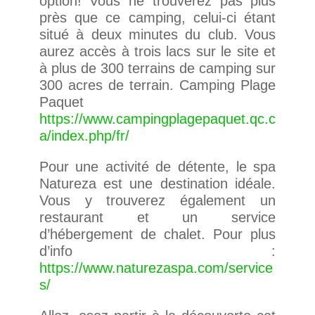
option! Vous ne trouverez pas plus
près que ce camping, celui-ci étant
situé à deux minutes du club. Vous
aurez accès à trois lacs sur le site et
à plus de 300 terrains de camping sur
300 acres de terrain.
Camping Plage
Paquet
https://www.campingplagepaquet.qc.c
a/index.php/fr/
Pour une activité de détente, le spa
Natureza est une destination idéale.
Vous y trouverez également un
restaurant et un service
d’hébergement de chalet.
Pour plus
d’info :
https://www.naturezaspa.com/service
s/