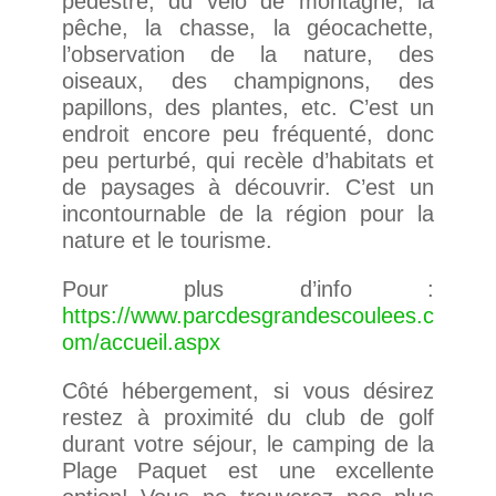
pédestre, du vélo de montagne, la
pêche, la chasse,
la géocachette,
l’observation de la nature, des
oiseaux, des champignons, des
papillons, des plantes, etc. C’est un
endroit encore peu fréquenté, donc
peu perturbé, qui recèle d’habitats et
de paysages à découvrir. C’est un
incontournable de la région pour la
nature et le tourisme.
Pour plus d’info :
https://www.parcdesgrandescoulees.c
om/accueil.aspx
Côté hébergement, si vous désirez
restez à proximité du club de golf
durant votre séjour, le camping de la
Plage Paquet est une excellente