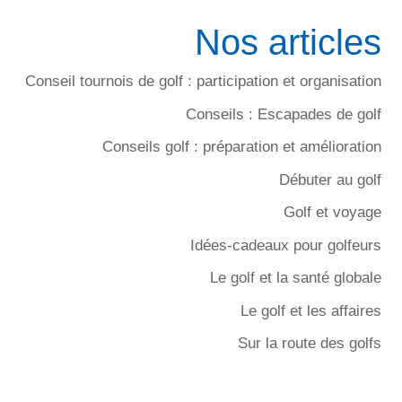
Nos articles
Conseil tournois de golf : participation et organisation
Conseils : Escapades de golf
Conseils golf : préparation et amélioration
Débuter au golf
Golf et voyage
Idées-cadeaux pour golfeurs
Le golf et la santé globale
Le golf et les affaires
Sur la route des golfs