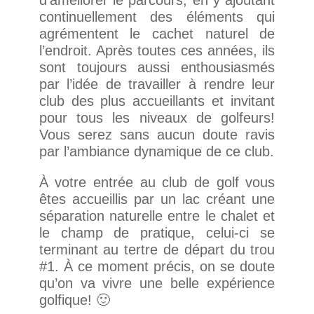
continuellement des éléments qui
agrémentent le cachet naturel de
l’endroit. Après toutes ces années, ils
sont toujours aussi enthousiasmés
par l’idée de travailler à rendre leur
club des plus accueillants et invitant
pour tous les niveaux de golfeurs!
Vous serez sans aucun doute ravis
par l’ambiance dynamique de ce club.
À votre entrée au club de golf vous
êtes accueillis par un lac créant une
séparation naturelle entre le chalet et
le champ de pratique, celui-ci se
terminant au tertre de départ du trou
#1. À ce moment précis, on se doute
qu’on va vivre une belle expérience
golfique! 🙂