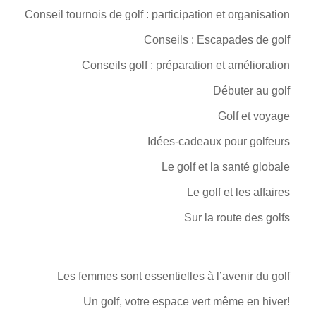
Conseil tournois de golf : participation et organisation
Conseils : Escapades de golf
Conseils golf : préparation et amélioration
Débuter au golf
Golf et voyage
Idées-cadeaux pour golfeurs
Le golf et la santé globale
Le golf et les affaires
Sur la route des golfs
Les femmes sont essentielles à l’avenir du golf
Un golf, votre espace vert même en hiver!