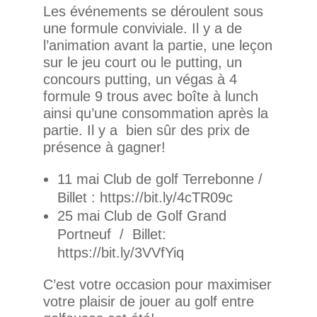
Les événements se déroulent sous
une formule conviviale. Il y a de
l’animation avant la partie, une leçon
sur le jeu court ou le putting, un
concours putting, un végas à 4
formule 9 trous avec boîte à lunch
ainsi qu’une consommation après la
partie. Il y a bien sûr des prix de
présence à gagner!
11 mai Club de golf Terrebonne /
Billet : https://bit.ly/4cTR09c
25 mai Club de Golf Grand
Portneuf / Billet:
https://bit.ly/3VVfYiq
C’est votre occasion pour maximiser
votre plaisir de jouer au golf entre