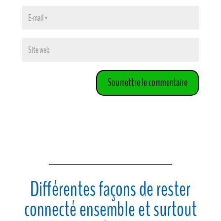
Soumettre le commentaire
Différentes façons de rester
connecté ensemble et surtout