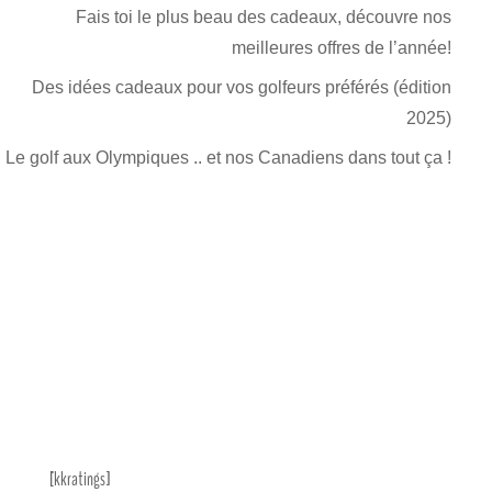
Fais toi le plus beau des cadeaux, découvre nos
meilleures offres de l’année!
Des idées cadeaux pour vos golfeurs préférés (édition
2025)
Le golf aux Olympiques .. et nos Canadiens dans tout ça !
[kkratings]