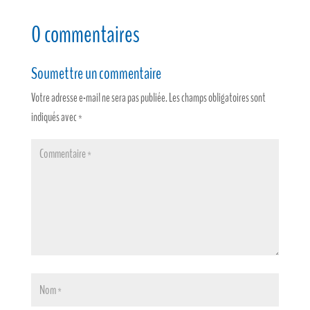
0 commentaires
Soumettre un commentaire
Votre adresse e-mail ne sera pas publiée.
Les champs obligatoires sont
indiqués avec
*