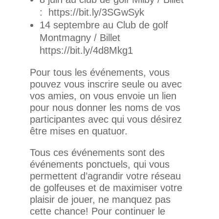
: https://bit.ly/3SGwSyk
14 septembre au Club de golf
Montmagny / Billet
https://bit.ly/4d8Mkg1
Pour tous les événements, vous
pouvez vous inscrire seule ou avec
vos amies, on vous envoie un lien
pour nous donner les noms de vos
participantes avec qui vous désirez
être mises en quatuor.
Tous ces événements sont des
événements ponctuels, qui vous
permettent d’agrandir votre réseau
de golfeuses et de maximiser votre
plaisir de jouer, ne manquez pas
cette chance! Pour continuer le