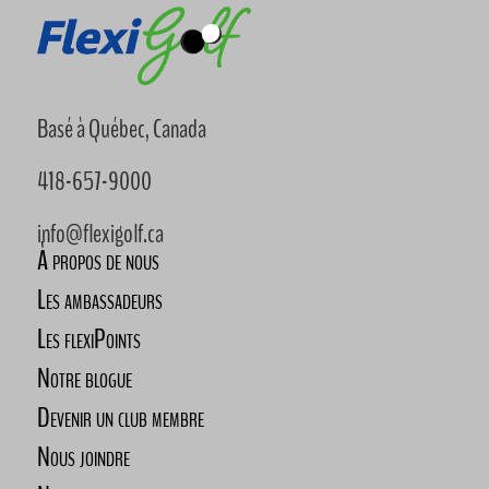
Basé à Québec, Canada
418-657-9000
info@flexigolf.ca
À propos de nous
Les ambassadeurs
Les flexiPoints
Notre blogue
Devenir un club membre
Nous joindre