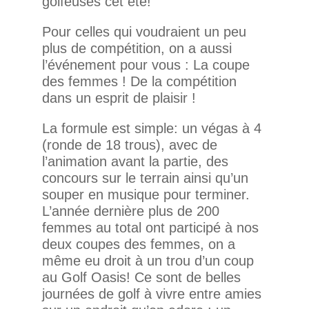
golfeuses cet été!
Pour celles qui voudraient un peu
plus de compétition, on a aussi
l’événement pour vous : La coupe
des femmes ! De la compétition
dans un esprit de plaisir !
La formule est simple: un végas à 4
(ronde de 18 trous), avec de
l’animation avant la partie, des
concours sur le terrain ainsi qu’un
souper en musique pour terminer.
L’année dernière plus de 200
femmes au total ont participé à nos
deux coupes des femmes, on a
même eu droit à un trou d’un coup
au Golf Oasis! Ce sont de belles
journées de golf à vivre entre amies