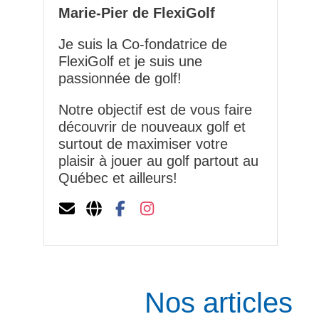
Marie-Pier de FlexiGolf
Je suis la Co-fondatrice de
FlexiGolf et je suis une
passionnée de golf!
Notre objectif est de vous faire
découvrir de nouveaux golf et
surtout de maximiser votre
plaisir à jouer au golf partout au
Québec et ailleurs!
Nos articles