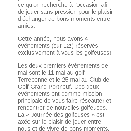
ce qu’on recherche à l’occasion afin
de jouer sans pression pour le plaisir
d’échanger de bons moments entre
amies.
Cette année, nous avons 4
événements (sur 12!) réservés
exclusivement à vous les golfeuses!
Les deux premiers événements de
mai sont le 11 mai au golf
Terrebonne et le 25 mai au Club de
Golf Grand Portneuf. Ces deux
événements ont comme mission
principale de vous faire réseauter et
rencontrer de nouvelles golfeuses.
La « Journée des golfeuses » est
axée sur le plaisir de jouer entre
nous et de vivre de bons moments.