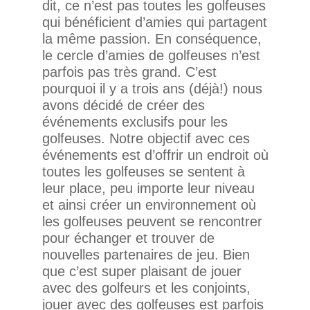
dit, ce n’est pas toutes les golfeuses
qui bénéficient d’amies qui partagent
la même passion. En conséquence,
le cercle d’amies de golfeuses n’est
parfois pas très grand. C’est
pourquoi il y a trois ans (déjà!) nous
avons décidé de créer des
événements exclusifs pour les
golfeuses. Notre objectif avec ces
événements est d’offrir un endroit où
toutes les golfeuses se sentent à
leur place, peu importe leur niveau
et ainsi créer un environnement où
les golfeuses peuvent se rencontrer
pour échanger et trouver de
nouvelles partenaires de jeu. Bien
que c’est super plaisant de jouer
avec des golfeurs et les conjoints,
jouer avec des golfeuses est parfois