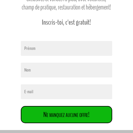
champ de pratique, restauration et hébergement!
Inscris-toi, c'est gratuit!
Ne manquez aucune offre!