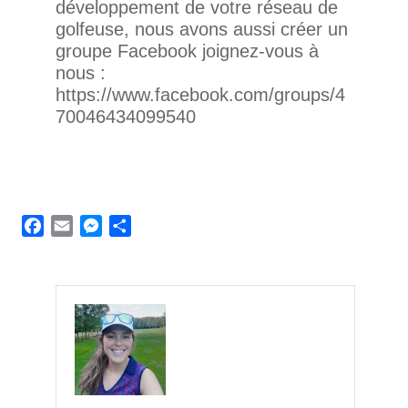
développement de votre réseau de
golfeuse, nous avons aussi créer un
groupe Facebook joignez-vous à
nous :
https://www.facebook.com/groups/4
70046434099540
Facebook
Email
Messenger
Partager