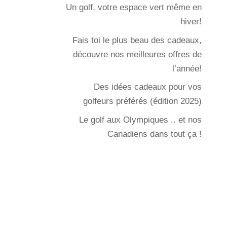
Un golf, votre espace vert même en
hiver!
Fais toi le plus beau des cadeaux,
découvre nos meilleures offres de
l’année!
Des idées cadeaux pour vos
golfeurs préférés (édition 2025)
Le golf aux Olympiques .. et nos
Canadiens dans tout ça !