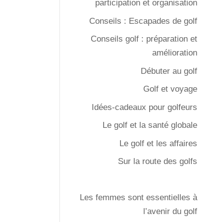
participation et organisation
Conseils : Escapades de golf
Conseils golf : préparation et
amélioration
Débuter au golf
Golf et voyage
Idées-cadeaux pour golfeurs
Le golf et la santé globale
Le golf et les affaires
Sur la route des golfs
Les femmes sont essentielles à
l’avenir du golf